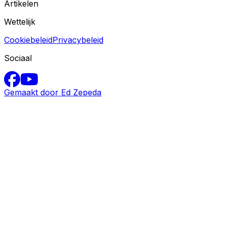
Artikelen
Wettelijk
Cookiebeleid
Privacybeleid
Sociaal
Gemaakt door Ed Zepeda