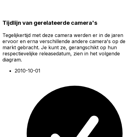
Tijdlijn van gerelateerde camera's
Tegelijkertijd met deze camera werden er in de jaren
ervoor en erna verschillende andere camera's op de
markt gebracht. Je kunt ze, gerangschikt op hun
respectievelijke releasedatum, zien in het volgende
diagram.
2010-10-01