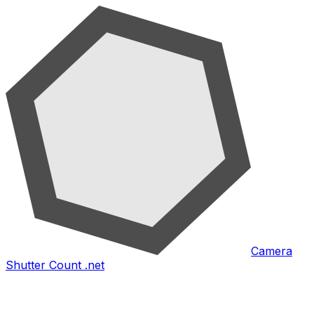
Camera
Shutter Count .net