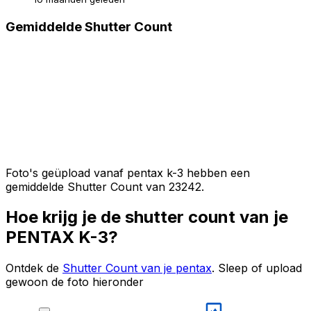
Gemiddelde Shutter Count
Foto's geüpload vanaf pentax k-3 hebben een
gemiddelde Shutter Count van 23242.
Hoe krijg je de shutter count van je
PENTAX K-3?
Ontdek de
Shutter Count van je pentax
. Sleep of upload
gewoon de foto hieronder