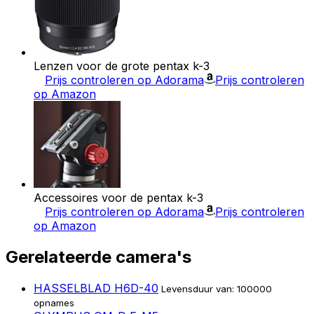
Lenzen voor de grote pentax k-3
Prijs controleren op Adorama
Prijs controleren
op Amazon
Accessoires voor de pentax k-3
Prijs controleren op Adorama
Prijs controleren
op Amazon
Gerelateerde camera's
HASSELBLAD H6D-40
Levensduur van: 100000
opnames