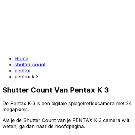
Home
shutter count
pentax
pentax k 3
Shutter Count Van Pentax K 3
De Pentax K-3 is een digitale spiegelreflexcamera met 24
megapixels.
Als je de Shutter Count van je PENTAX K-3 camera wilt
weten, ga dan naar de hoofdpagina.