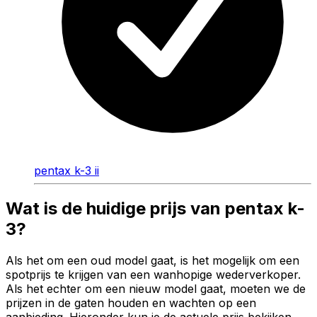
pentax k-3 ii
Wat is de huidige prijs van pentax k-
3?
Als het om een oud model gaat, is het mogelijk om een
spotprijs te krijgen van een wanhopige wederverkoper.
Als het echter om een nieuw model gaat, moeten we de
prijzen in de gaten houden en wachten op een