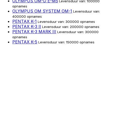
OLYMPUS OM-D E-M5
Levensduur van: 100000
opnames
OLYMPUS OM SYSTEM OM-1
Levensduur van:
400000 opnames
PENTAX K-1
Levensduur van: 300000 opnames
PENTAX K-3 II
Levensduur van: 200000 opnames
PENTAX K-3 MARK III
Levensduur van: 300000
opnames
PENTAX K-5
Levensduur van: 150000 opnames