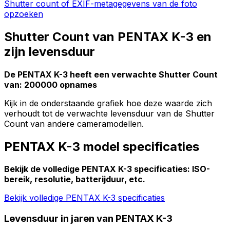
Shutter count of EXIF-metagegevens van de foto
opzoeken
Shutter Count van PENTAX K-3 en
zijn levensduur
De PENTAX K-3 heeft een verwachte Shutter Count
van: 200000 opnames
Kijk in de onderstaande grafiek hoe deze waarde zich
verhoudt tot de verwachte levensduur van de Shutter
Count van andere cameramodellen.
PENTAX K-3 model specificaties
Bekijk de volledige PENTAX K-3 specificaties: ISO-
bereik, resolutie, batterijduur, etc.
Bekijk volledige PENTAX K-3 specificaties
Levensduur in jaren van PENTAX K-3