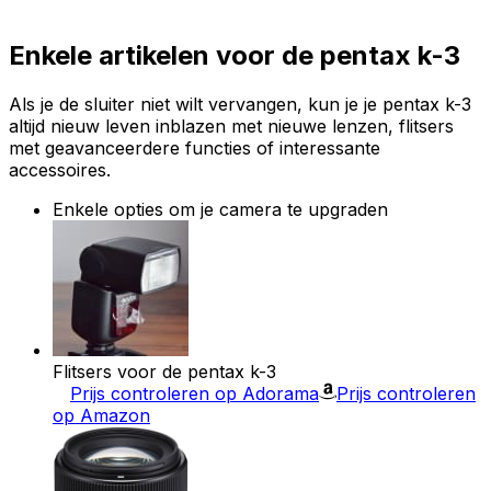
Enkele artikelen voor de pentax k-3
Als je de sluiter niet wilt vervangen, kun je je pentax k-3
altijd nieuw leven inblazen met nieuwe lenzen, flitsers
met geavanceerdere functies of interessante
accessoires.
Enkele opties om je camera te upgraden
Flitsers voor de pentax k-3
Prijs controleren op Adorama
Prijs controleren
op Amazon