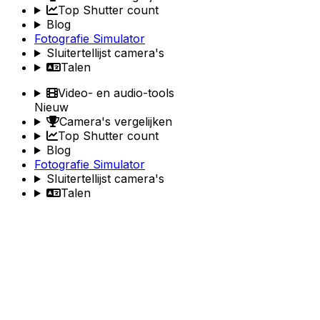
Top Shutter count
Blog
Fotografie Simulator
Sluitertellijst camera's
Talen
Video- en audio-tools
Nieuw
Camera's vergelijken
Top Shutter count
Blog
Fotografie Simulator
Sluitertellijst camera's
Talen