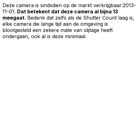
Deze camera is sindsdien op de markt verkrijgbaar:
2013-
11-01
.
Dat betekent dat deze camera al bijna 13
meegaat.
Bedenk dat zelfs als de Shutter Count laag is,
elke camera die lange tijd aan de omgeving is
blootgesteld een zekere mate van slijtage heeft
ondergaan, ook al is deze minimaal.