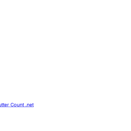
tter Count .net