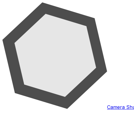
Camera Shu