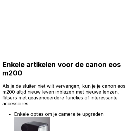
Enkele artikelen voor de canon eos
m200
Als je de sluiter niet wilt vervangen, kun je je canon eos
m200 altijd nieuw leven inblazen met nieuwe lenzen,
flitsers met geavanceerdere functies of interessante
accessoires.
Enkele opties om je camera te upgraden