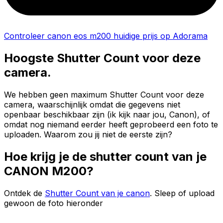
Controleer canon eos m200 huidige prijs op Adorama
Hoogste Shutter Count voor deze
camera.
We hebben geen maximum Shutter Count voor deze
camera, waarschijnlijk omdat die gegevens niet
openbaar beschikbaar zijn (ik kijk naar jou, Canon), of
omdat nog niemand eerder heeft geprobeerd een foto te
uploaden. Waarom zou jij niet de eerste zijn?
Hoe krijg je de shutter count van je
CANON M200?
Ontdek de
Shutter Count van je canon
. Sleep of upload
gewoon de foto hieronder