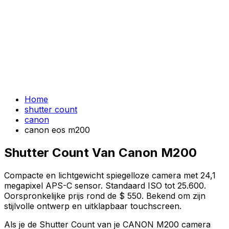
Home
shutter count
canon
canon eos m200
Shutter Count Van Canon M200
Compacte en lichtgewicht spiegelloze camera met 24,1
megapixel APS-C sensor. Standaard ISO tot 25.600.
Oorspronkelijke prijs rond de $ 550. Bekend om zijn
stijlvolle ontwerp en uitklapbaar touchscreen.
Als je de Shutter Count van je CANON M200 camera