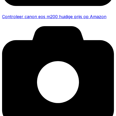
Controleer canon eos m200 huidige prijs op Amazon