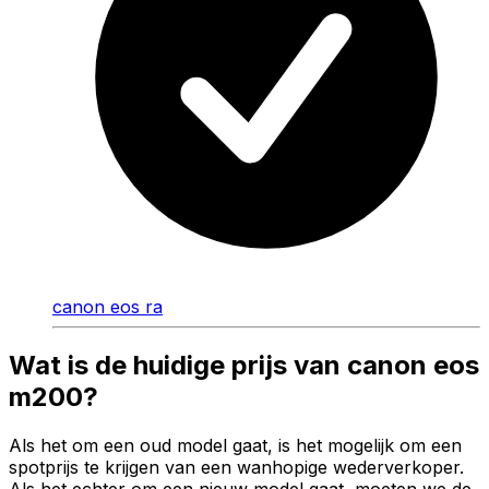
canon eos ra
Wat is de huidige prijs van canon eos
m200?
Als het om een oud model gaat, is het mogelijk om een
spotprijs te krijgen van een wanhopige wederverkoper.