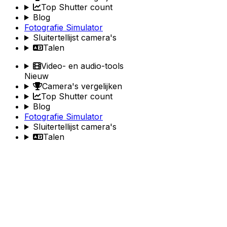
Top Shutter count
Blog
Fotografie Simulator
Sluitertellijst camera's
Talen
Video- en audio-tools
Nieuw
Camera's vergelijken
Top Shutter count
Blog
Fotografie Simulator
Sluitertellijst camera's
Talen