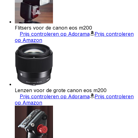
Flitsers voor de canon eos m200
Prijs controleren op Adorama
Prijs controleren
op Amazon
Lenzen voor de grote canon eos m200
Prijs controleren op Adorama
Prijs controleren
op Amazon