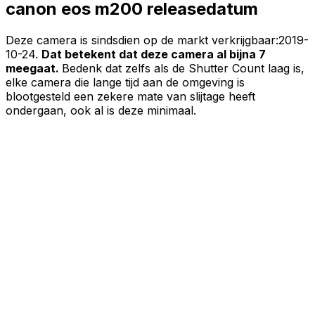
canon eos m200 releasedatum
Deze camera is sindsdien op de markt verkrijgbaar:
2019-
10-24
.
Dat betekent dat deze camera al bijna 7
meegaat.
Bedenk dat zelfs als de Shutter Count laag is,
elke camera die lange tijd aan de omgeving is
blootgesteld een zekere mate van slijtage heeft
ondergaan, ook al is deze minimaal.