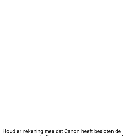
Houd er rekening mee dat Canon heeft besloten de