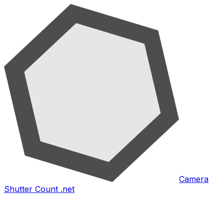
Camera
Shutter Count .net