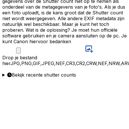
gegevens over de Shutter count niet op te nemen als
onderdeel van de metagegevens van je foto's. Als je dus
een foto uploadt, is de kans groot dat de Shutter count
niet wordt weergegeven. Alle andere EXIF metadata zijn
natuurlijk wel beschikbaar. Maar je kunt het toch
proberen. Wat is de oplossing? Je moet hun officiële
software gebruiken en je camera aansluiten op de pc. Je
kunt Canon hiervoor bedanken
Drop
je bestand
hier
JPG,PNG,GIF,JPEG,NEF,CR3,CR2,CRW,NEF,NRW,AR
Bekijk recente shutter counts