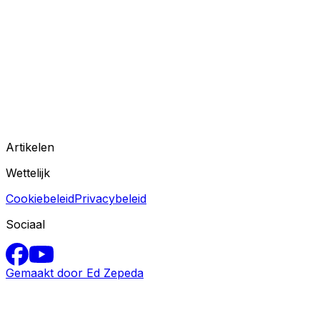
Artikelen
Wettelijk
Cookiebeleid
Privacybeleid
Sociaal
Gemaakt door Ed Zepeda