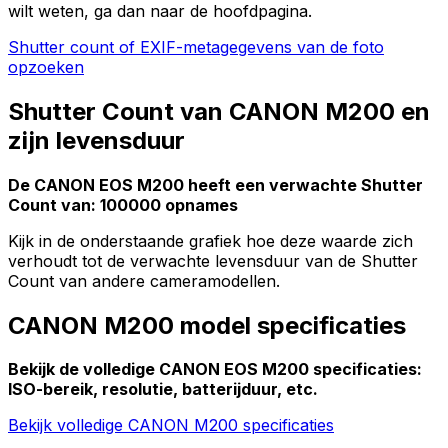
wilt weten, ga dan naar de hoofdpagina.
Shutter count of EXIF-metagegevens van de foto
opzoeken
Shutter Count van CANON M200 en
zijn levensduur
De CANON EOS M200 heeft een verwachte Shutter
Count van: 100000 opnames
Kijk in de onderstaande grafiek hoe deze waarde zich
verhoudt tot de verwachte levensduur van de Shutter
Count van andere cameramodellen.
CANON M200 model specificaties
Bekijk de volledige CANON EOS M200 specificaties:
ISO-bereik, resolutie, batterijduur, etc.
Bekijk volledige CANON M200 specificaties