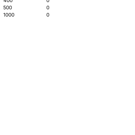
400
0
500
0
1000
0