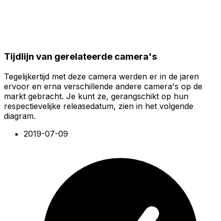
Tijdlijn van gerelateerde camera's
Tegelijkertijd met deze camera werden er in de jaren
ervoor en erna verschillende andere camera's op de
markt gebracht. Je kunt ze, gerangschikt op hun
respectievelijke releasedatum, zien in het volgende
diagram.
2019-07-09