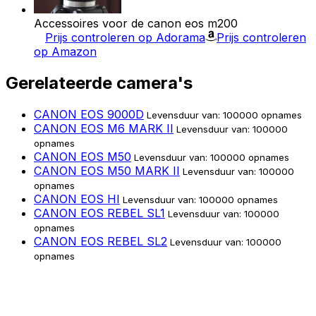
Accessoires voor de canon eos m200
Prijs controleren op Adorama
Prijs controleren
op Amazon
Gerelateerde camera's
CANON EOS 9000D
Levensduur van: 100000 opnames
CANON EOS M6 MARK II
Levensduur van: 100000
opnames
CANON EOS M50
Levensduur van: 100000 opnames
CANON EOS M50 MARK II
Levensduur van: 100000
opnames
CANON EOS HI
Levensduur van: 100000 opnames
CANON EOS REBEL SL1
Levensduur van: 100000
opnames
CANON EOS REBEL SL2
Levensduur van: 100000
opnames