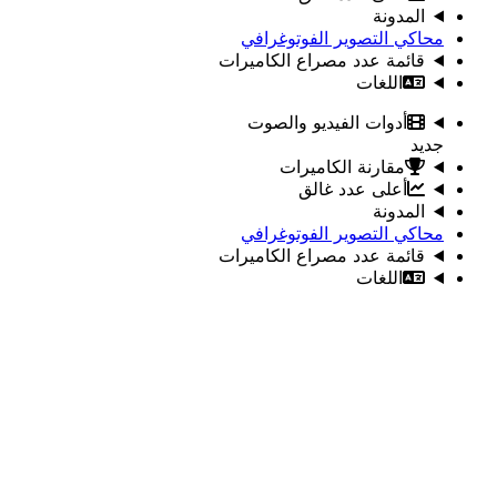
المدونة
محاكي التصوير الفوتوغرافي
قائمة عدد مصراع الكاميرات
اللغات
أدوات الفيديو والصوت
جديد
مقارنة الكاميرات
أعلى عدد غالق
المدونة
محاكي التصوير الفوتوغرافي
قائمة عدد مصراع الكاميرات
اللغات