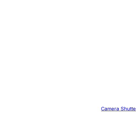
Camera Shutter