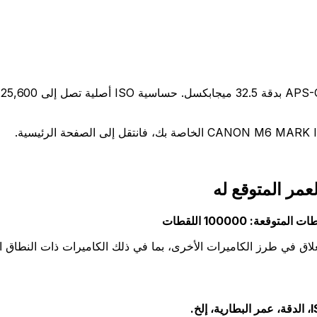
غلاق في طرز الكاميرات الأخرى، بما في ذلك الكاميرات ذات النطاق ا