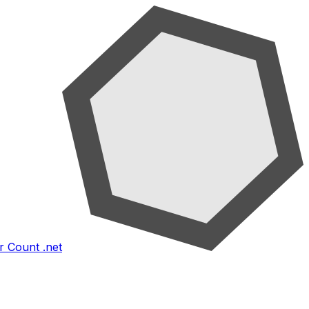
 Count .net