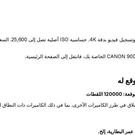
غلاق في طرز الكاميرات الأخرى، بما في ذلك الكاميرات ذات النطاق ا