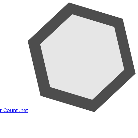
 Count .net