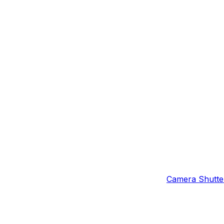
Camera Shutter