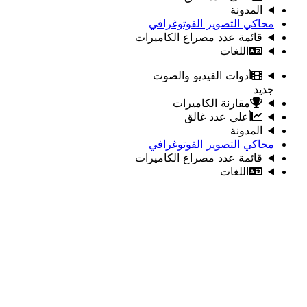
المدونة
محاكي التصوير الفوتوغرافي
قائمة عدد مصراع الكاميرات
اللغات
أدوات الفيديو والصوت
جديد
مقارنة الكاميرات
أعلى عدد غالق
المدونة
محاكي التصوير الفوتوغرافي
قائمة عدد مصراع الكاميرات
اللغات