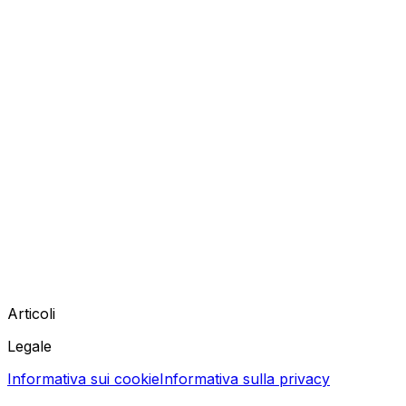
Articoli
Legale
Informativa sui cookie
Informativa sulla privacy