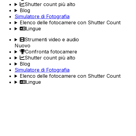
Shutter count più alto
Blog
Simulatore di Fotografia
Elenco delle fotocamere con Shutter Count
Lingue
Strumenti video e audio
Nuovo
Confronta fotocamere
Shutter count più alto
Blog
Simulatore di Fotografia
Elenco delle fotocamere con Shutter Count
Lingue