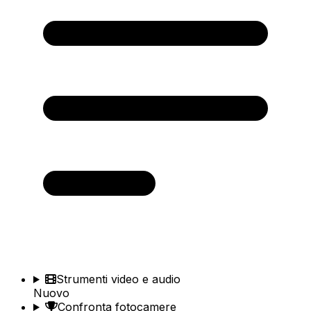
Strumenti video e audio
Nuovo
Confronta fotocamere