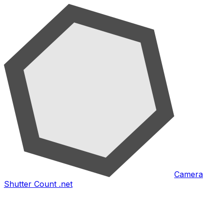
Camera
Shutter Count .net