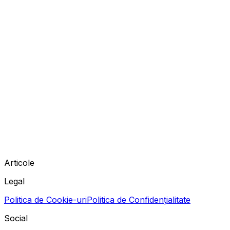
Articole
Legal
Politica de Cookie-uri
Politica de Confidențialitate
Social