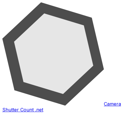
Camera
Shutter Count .net