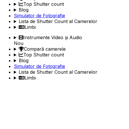
Top Shutter count
Blog
Simulator de Fotografie
Lista de Shutter Count al Camerelor
Limbi
Instrumente Video și Audio
Nou
Compară camerele
Top Shutter count
Blog
Simulator de Fotografie
Lista de Shutter Count al Camerelor
Limbi