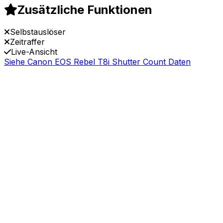
Zusätzliche Funktionen
Selbstauslöser
Zeitraffer
Live-Ansicht
Siehe Canon EOS Rebel T8i Shutter Count Daten