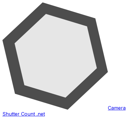
Camera
Shutter Count .net