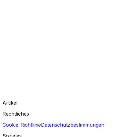
Artikel
Rechtliches
Cookie-Richtlinie
Datenschutzbestimmungen
Soziales