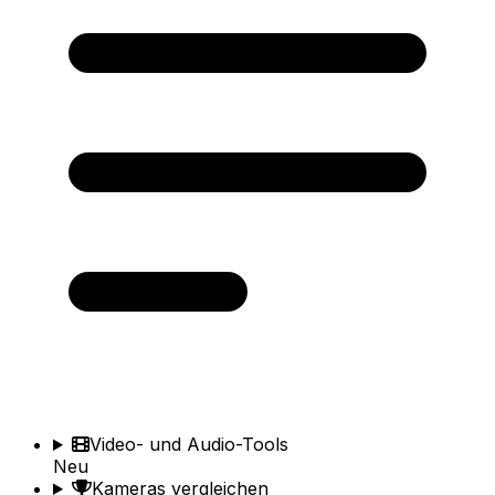
Video- und Audio-Tools
Neu
Kameras vergleichen