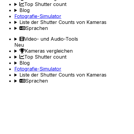
Top Shutter count
Blog
Fotografie-Simulator
Liste der Shutter Counts von Kameras
Sprachen
Video- und Audio-Tools
Neu
Kameras vergleichen
Top Shutter count
Blog
Fotografie-Simulator
Liste der Shutter Counts von Kameras
Sprachen