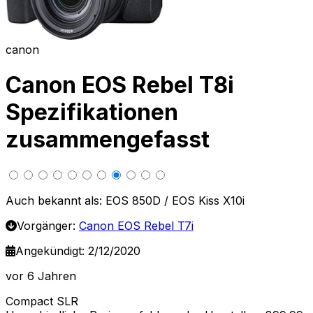
canon
Canon EOS Rebel T8i
Spezifikationen
zusammengefasst
Auch bekannt als: EOS 850D / EOS Kiss X10i
Vorgänger:
Canon EOS Rebel T7i
Angekündigt: 2/12/2020
vor 6 Jahren
Compact SLR