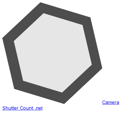
Camera
Shutter Count .net