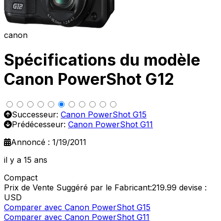
canon
Spécifications du modèle
Canon PowerShot G12
Successeur:
Canon PowerShot G15
Prédécesseur:
Canon PowerShot G11
Annoncé : 1/19/2011
il y a 15 ans
Compact
Prix de Vente Suggéré par le Fabricant:219.99
devise :
USD
Comparer avec Canon PowerShot G15
Comparer avec Canon PowerShot G11