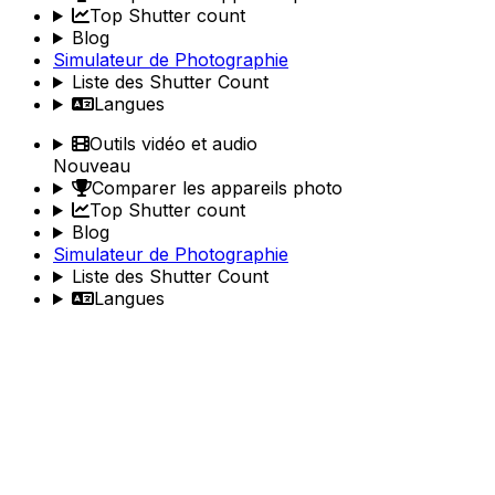
Top Shutter count
Blog
Simulateur de Photographie
Liste des Shutter Count
Langues
Outils vidéo et audio
Nouveau
Comparer les appareils photo
Top Shutter count
Blog
Simulateur de Photographie
Liste des Shutter Count
Langues