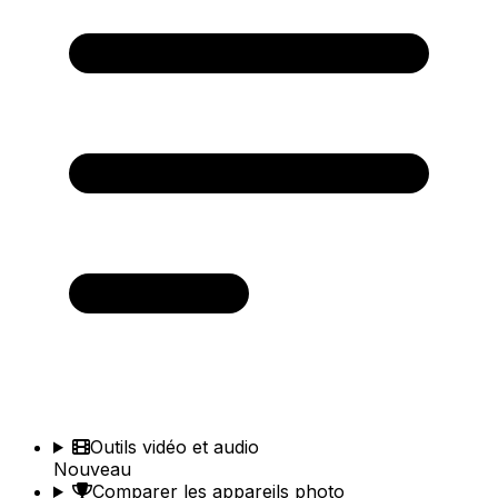
Outils vidéo et audio
Nouveau
Comparer les appareils photo