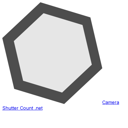
Camera
Shutter Count .net