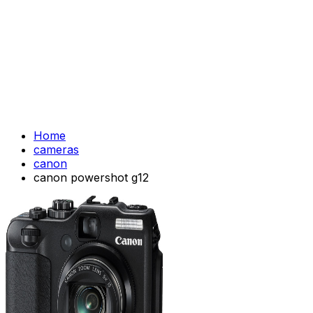
Home
cameras
canon
canon powershot g12