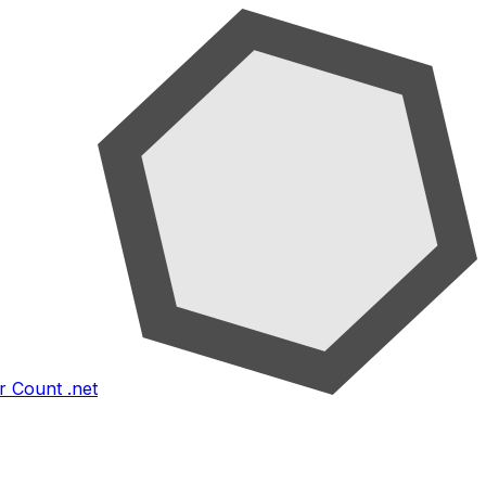
 Count .net