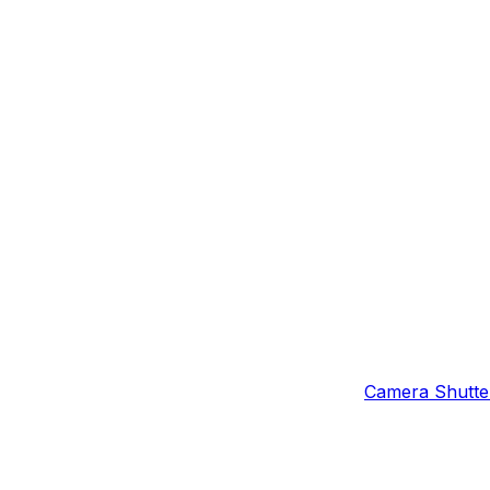
Camera Shutter