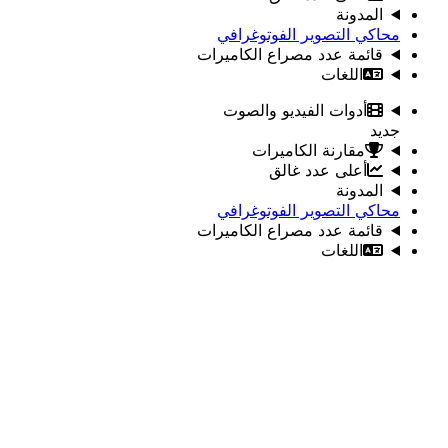
المدونة
محاكي التصوير الفوتوغرافي
قائمة عدد مصراع الكاميرات
اللغات
أدوات الفيديو والصوت
جديد
مقارنة الكاميرات
أعلى عدد غالق
المدونة
محاكي التصوير الفوتوغرافي
قائمة عدد مصراع الكاميرات
اللغات