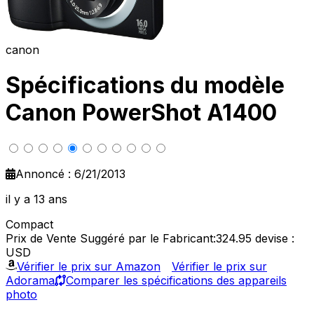
canon
Spécifications du modèle
Canon PowerShot A1400
Annoncé : 6/21/2013
il y a 13 ans
Compact
Prix de Vente Suggéré par le Fabricant:324.95
devise :
USD
Vérifier le prix sur Amazon
Vérifier le prix sur
Adorama
Comparer les spécifications des appareils
photo