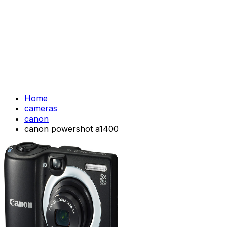
Home
cameras
canon
canon powershot a1400