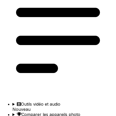
Outils vidéo et audio
Nouveau
Comparer les appareils photo