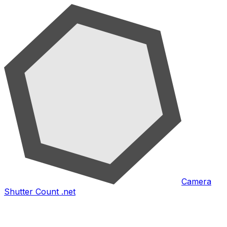
Camera
Shutter Count .net