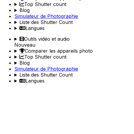
Top Shutter count
Blog
Simulateur de Photographie
Liste des Shutter Count
Langues
Outils vidéo et audio
Nouveau
Comparer les appareils photo
Top Shutter count
Blog
Simulateur de Photographie
Liste des Shutter Count
Langues