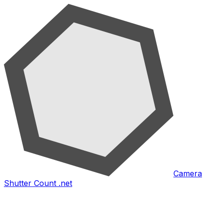
Camera
Shutter Count .net