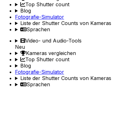
Top Shutter count
Blog
Fotografie-Simulator
Liste der Shutter Counts von Kameras
Sprachen
Video- und Audio-Tools
Neu
Kameras vergleichen
Top Shutter count
Blog
Fotografie-Simulator
Liste der Shutter Counts von Kameras
Sprachen