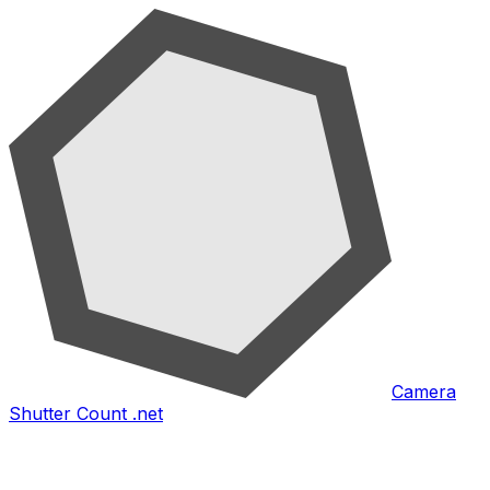
Camera
Shutter Count .net