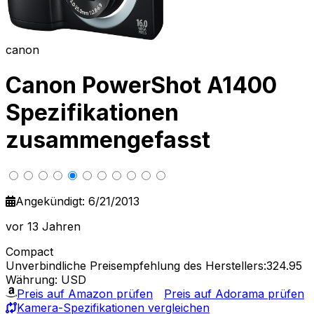
canon
Canon PowerShot A1400
Spezifikationen
zusammengefasst
Angekündigt: 6/21/2013
vor 13 Jahren
Compact
Unverbindliche Preisempfehlung des Herstellers:324.95
Währung: USD
Preis auf Amazon prüfen
Preis auf Adorama prüfen
Kamera-Spezifikationen vergleichen