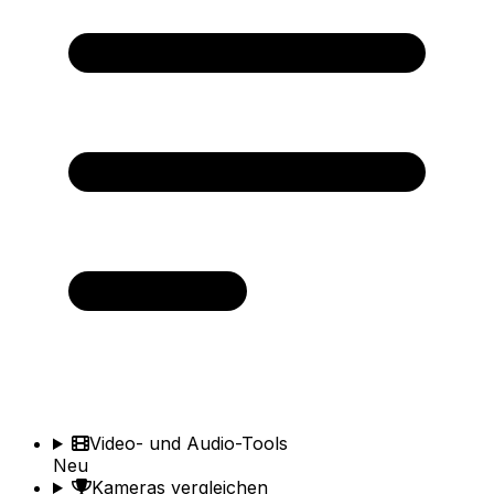
Video- und Audio-Tools
Neu
Kameras vergleichen