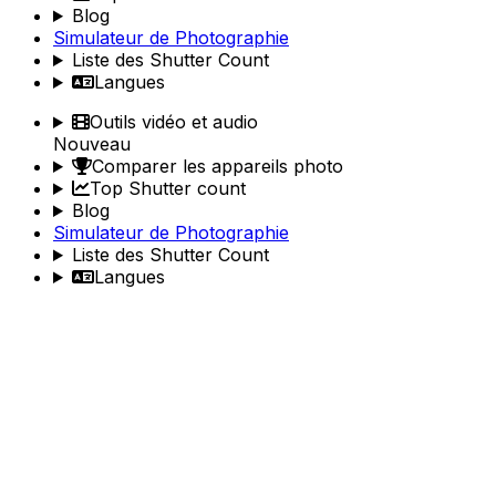
Blog
Simulateur de Photographie
Liste des Shutter Count
Langues
Outils vidéo et audio
Nouveau
Comparer les appareils photo
Top Shutter count
Blog
Simulateur de Photographie
Liste des Shutter Count
Langues