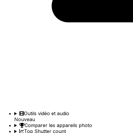
Outils vidéo et audio
Nouveau
Comparer les appareils photo
Top Shutter count