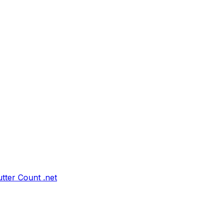
tter Count .net