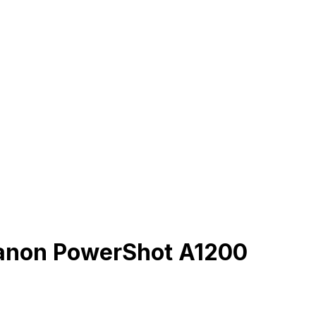
Canon PowerShot A1200