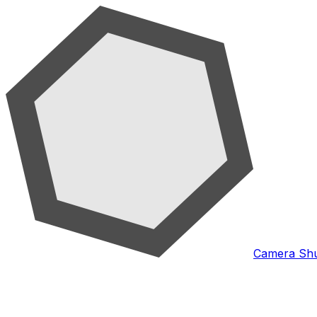
Camera Shu