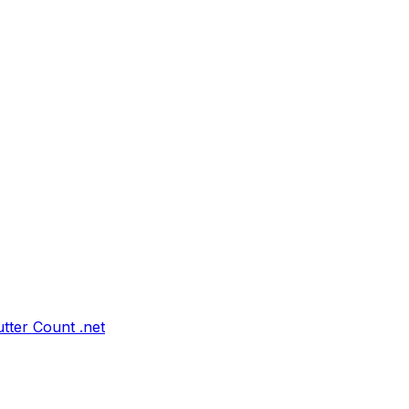
tter Count .net