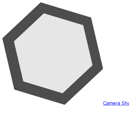
Camera Shu