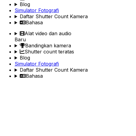
Blog
Simulator Fotografi
Daftar Shutter Count Kamera
Bahasa
Alat video dan audio
Baru
Bandingkan kamera
Shutter count teratas
Blog
Simulator Fotografi
Daftar Shutter Count Kamera
Bahasa