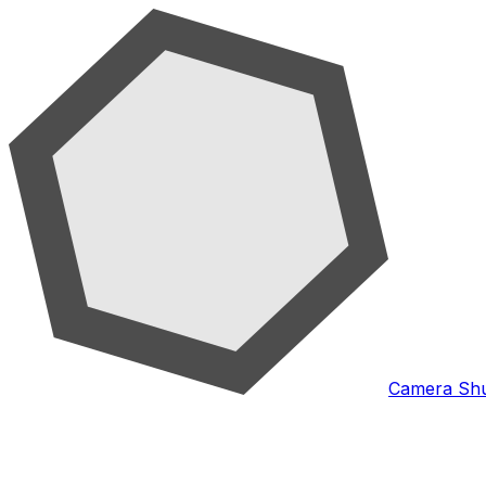
Camera Shu