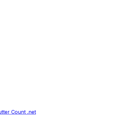
tter Count .net