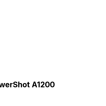
owerShot A1200