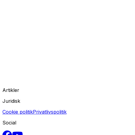
Artikler
Juridisk
Cookie politik
Privatlivspolitik
Social