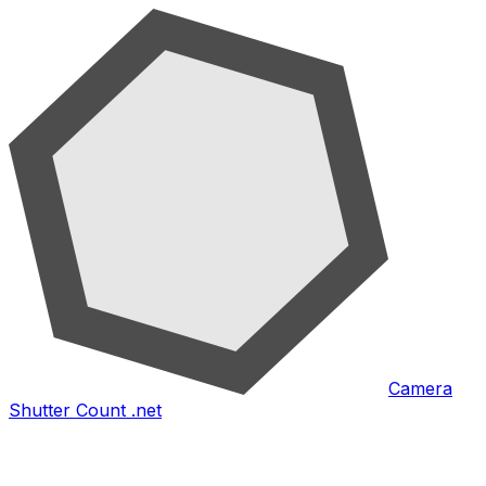
Camera
Shutter Count .net