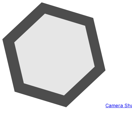
Camera Shu