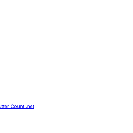
tter Count .net