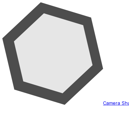
Camera Shu