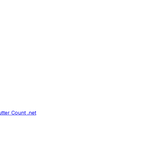
tter Count .net