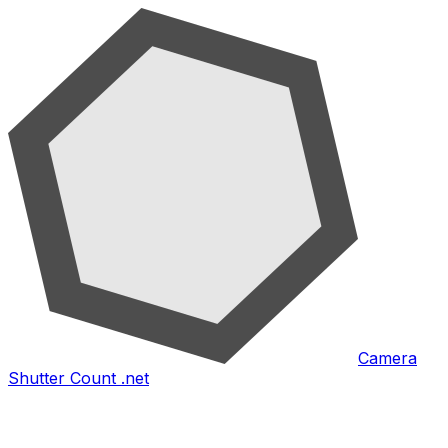
Camera
Shutter Count .net