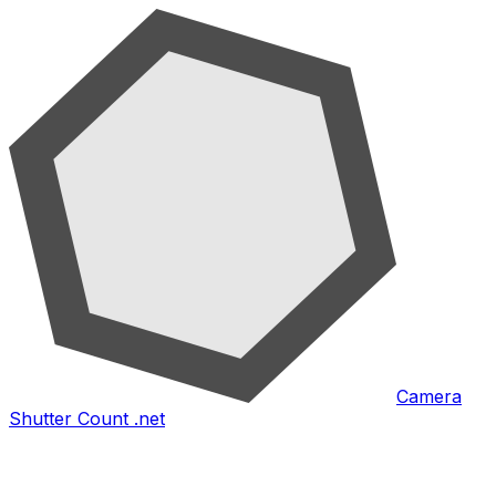
Camera
Shutter Count .net