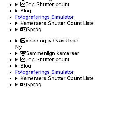
Top Shutter count
Blog
Fotograferings Simulator
Kameraers Shutter Count Liste
Sprog
Video og lyd værktøjer
Ny
Sammenlign kameraer
Top Shutter count
Blog
Fotograferings Simulator
Kameraers Shutter Count Liste
Sprog