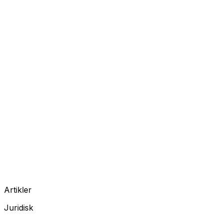
Artikler
Juridisk