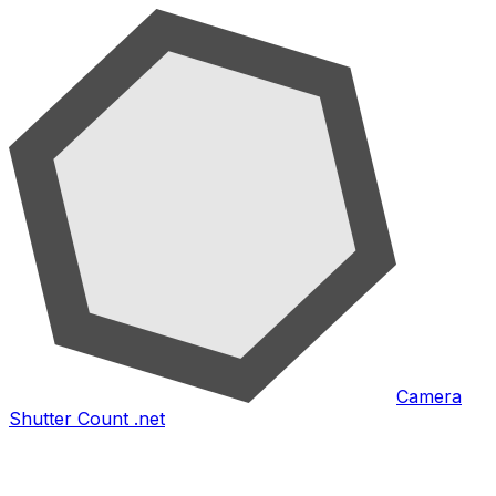
Camera
Shutter Count .net