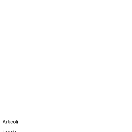
Articoli