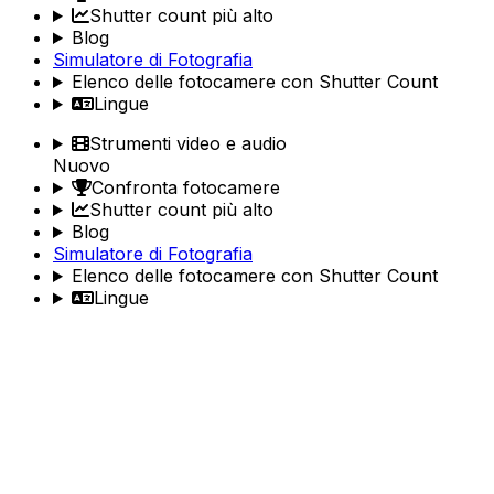
Shutter count più alto
Blog
Simulatore di Fotografia
Elenco delle fotocamere con Shutter Count
Lingue
Strumenti video e audio
Nuovo
Confronta fotocamere
Shutter count più alto
Blog
Simulatore di Fotografia
Elenco delle fotocamere con Shutter Count
Lingue