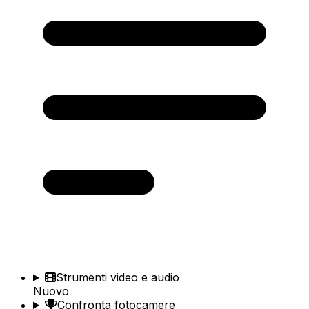
Strumenti video e audio
Nuovo
Confronta fotocamere