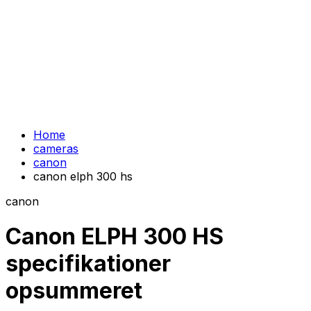
Home
cameras
canon
canon elph 300 hs
canon
Canon ELPH 300 HS
specifikationer
opsummeret