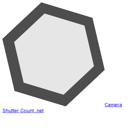
Camera
Shutter Count .net