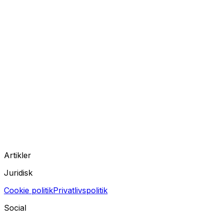
Artikler
Juridisk
Cookie politik
Privatlivspolitik
Social