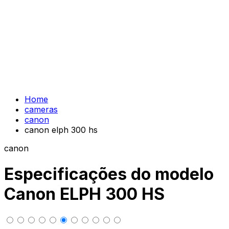
Home
cameras
canon
canon elph 300 hs
canon
Especificações do modelo
Canon ELPH 300 HS