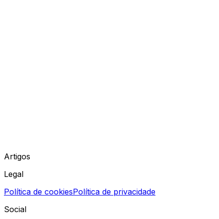
Artigos
Legal
Política de cookies
Política de privacidade
Social