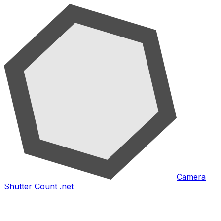
Camera
Shutter Count .net