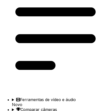
Ferramentas de vídeo e áudio
Novo
Comparar câmeras