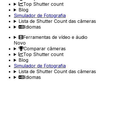
Top Shutter count
Blog
Simulador de Fotografia
Lista de Shutter Count das câmeras
Idiomas
Ferramentas de vídeo e áudio
Novo
Comparar câmeras
Top Shutter count
Blog
Simulador de Fotografia
Lista de Shutter Count das câmeras
Idiomas