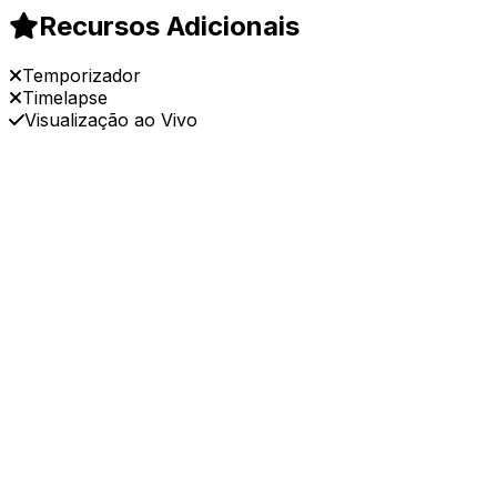
Recursos Adicionais
Temporizador
Timelapse
Visualização ao Vivo