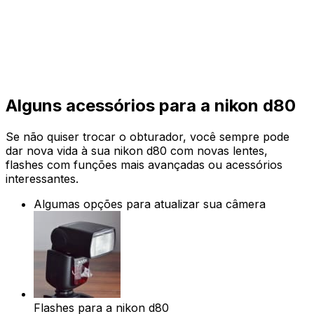
Alguns acessórios para a nikon d80
Se não quiser trocar o obturador, você sempre pode
dar nova vida à sua nikon d80 com novas lentes,
flashes com funções mais avançadas ou acessórios
interessantes.
Algumas opções para atualizar sua câmera
Flashes para a nikon d80