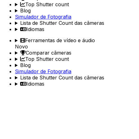
Top Shutter count
Blog
Simulador de Fotografia
Lista de Shutter Count das câmeras
Idiomas
Ferramentas de vídeo e áudio
Novo
Comparar câmeras
Top Shutter count
Blog
Simulador de Fotografia
Lista de Shutter Count das câmeras
Idiomas