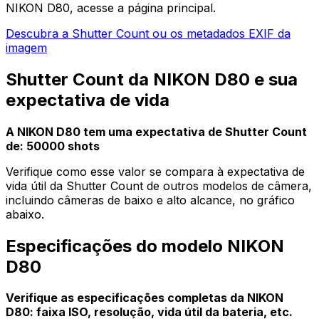
NIKON D80, acesse a página principal.
Descubra a Shutter Count ou os metadados EXIF da
imagem
Shutter Count da NIKON D80 e sua
expectativa de vida
A NIKON D80 tem uma expectativa de Shutter Count
de: 50000 shots
Verifique como esse valor se compara à expectativa de
vida útil da Shutter Count de outros modelos de câmera,
incluindo câmeras de baixo e alto alcance, no gráfico
abaixo.
Especificações do modelo NIKON
D80
Verifique as especificações completas da NIKON
D80: faixa ISO, resolução, vida útil da bateria, etc.