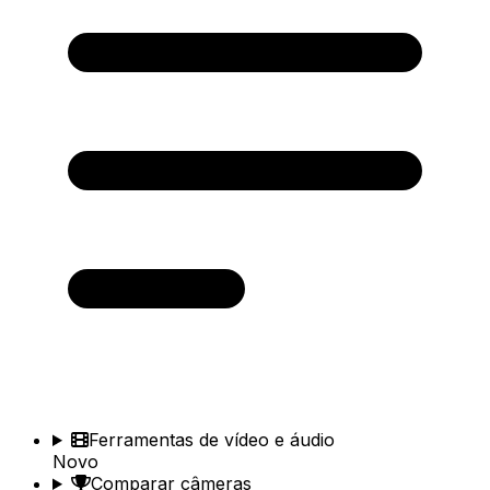
Ferramentas de vídeo e áudio
Novo
Comparar câmeras