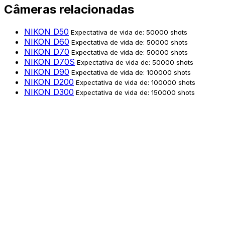
Câmeras relacionadas
NIKON D50
Expectativa de vida de: 50000 shots
NIKON D60
Expectativa de vida de: 50000 shots
NIKON D70
Expectativa de vida de: 50000 shots
NIKON D70S
Expectativa de vida de: 50000 shots
NIKON D90
Expectativa de vida de: 100000 shots
NIKON D200
Expectativa de vida de: 100000 shots
NIKON D300
Expectativa de vida de: 150000 shots