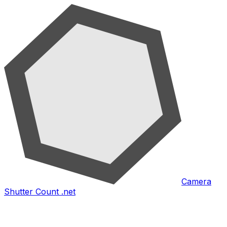
Camera
Shutter Count .net