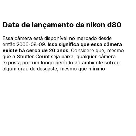
Data de lançamento da nikon d80
Essa câmera está disponível no mercado desde
então:
2006-08-09
.
Isso significa que essa câmera
existe há cerca de 20 anos.
Considere que, mesmo
que a Shutter Count seja baixa, qualquer câmera
exposta por um longo período ao ambiente sofreu
algum grau de desgaste, mesmo que mínimo