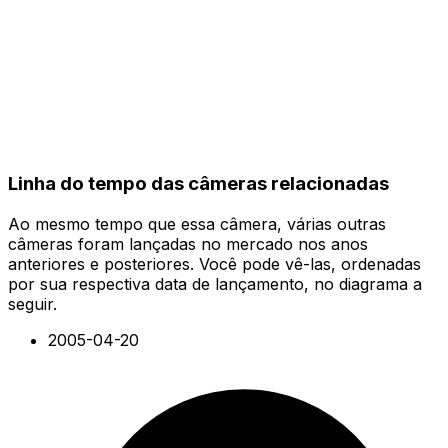
Linha do tempo das câmeras relacionadas
Ao mesmo tempo que essa câmera, várias outras
câmeras foram lançadas no mercado nos anos
anteriores e posteriores. Você pode vê-las, ordenadas
por sua respectiva data de lançamento, no diagrama a
seguir.
2005-04-20