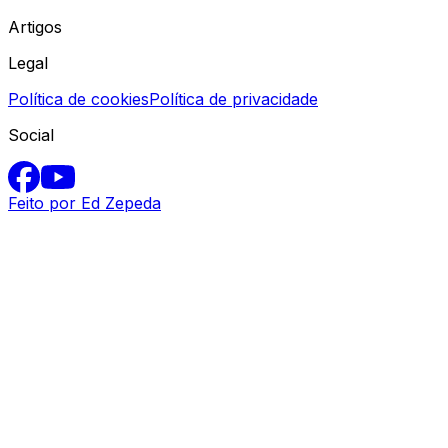
Artigos
Legal
Política de cookies
Política de privacidade
Social
Feito por Ed Zepeda