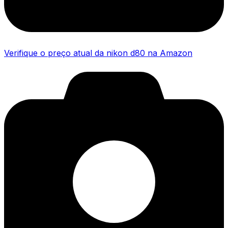
Verifique o preço atual da nikon d80 na Amazon