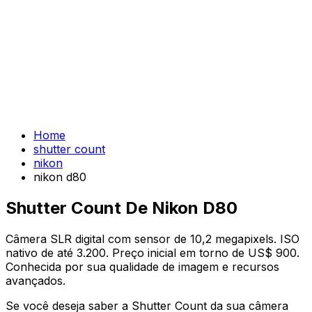
Home
shutter count
nikon
nikon d80
Shutter Count De Nikon D80
Câmera SLR digital com sensor de 10,2 megapixels. ISO
nativo de até 3.200. Preço inicial em torno de US$ 900.
Conhecida por sua qualidade de imagem e recursos
avançados.
Se você deseja saber a Shutter Count da sua câmera