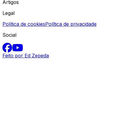
Artigos
Legal
Política de cookies
Política de privacidade
Social
Feito por Ed Zepeda