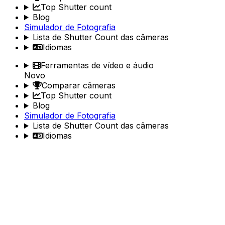
Top Shutter count
Blog
Simulador de Fotografia
Lista de Shutter Count das câmeras
Idiomas
Ferramentas de vídeo e áudio
Novo
Comparar câmeras
Top Shutter count
Blog
Simulador de Fotografia
Lista de Shutter Count das câmeras
Idiomas