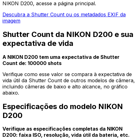
NIKON D200, acesse a página principal.
Descubra a Shutter Count ou os metadados EXIF da
imagem
Shutter Count da NIKON D200 e sua
expectativa de vida
A NIKON D200 tem uma expectativa de Shutter
Count de: 100000 shots
Verifique como esse valor se compara à expectativa de
vida útil da Shutter Count de outros modelos de câmera,
incluindo câmeras de baixo e alto alcance, no gráfico
abaixo.
Especificações do modelo NIKON
D200
Verifique as especificações completas da NIKON
D200: faixa ISO, resolução, vida útil da bateria, etc.