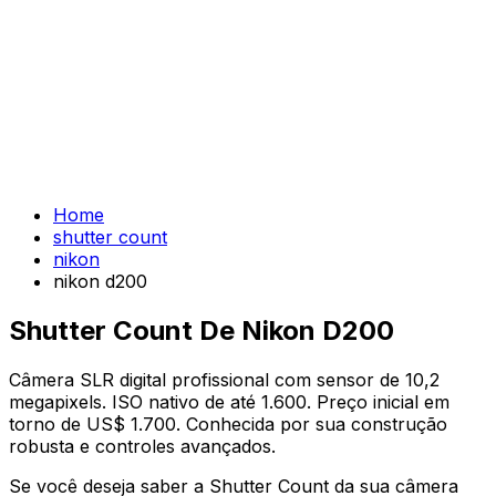
Home
shutter count
nikon
nikon d200
Shutter Count De Nikon D200
Câmera SLR digital profissional com sensor de 10,2
megapixels. ISO nativo de até 1.600. Preço inicial em
torno de US$ 1.700. Conhecida por sua construção
robusta e controles avançados.
Se você deseja saber a Shutter Count da sua câmera