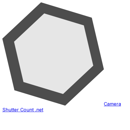
Camera
Shutter Count .net