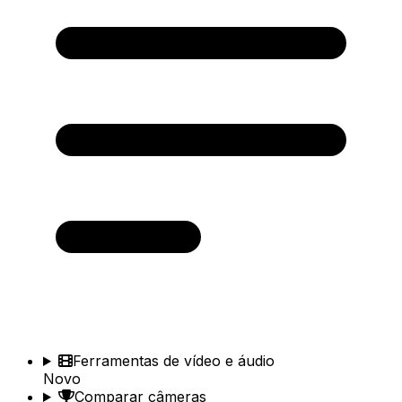
Ferramentas de vídeo e áudio
Novo
Comparar câmeras