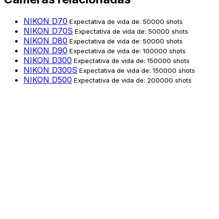
NIKON D70
Expectativa de vida de: 50000 shots
NIKON D70S
Expectativa de vida de: 50000 shots
NIKON D80
Expectativa de vida de: 50000 shots
NIKON D90
Expectativa de vida de: 100000 shots
NIKON D300
Expectativa de vida de: 150000 shots
NIKON D300S
Expectativa de vida de: 150000 shots
NIKON D500
Expectativa de vida de: 200000 shots