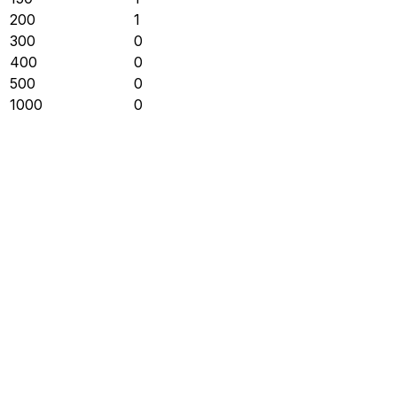
200
1
300
0
400
0
500
0
1000
0