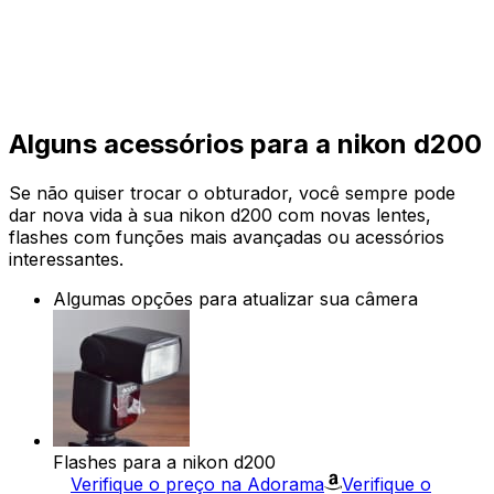
Alguns acessórios para a nikon d200
Se não quiser trocar o obturador, você sempre pode
dar nova vida à sua nikon d200 com novas lentes,
flashes com funções mais avançadas ou acessórios
interessantes.
Algumas opções para atualizar sua câmera
Flashes para a nikon d200
Verifique o preço na Adorama
Verifique o