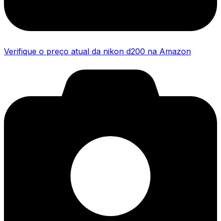
Verifique o preço atual da nikon d200 na Amazon