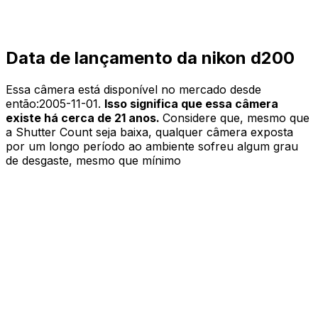
Data de lançamento da nikon d200
Essa câmera está disponível no mercado desde
então:
2005-11-01
.
Isso significa que essa câmera
existe há cerca de 21 anos.
Considere que, mesmo que
a Shutter Count seja baixa, qualquer câmera exposta
por um longo período ao ambiente sofreu algum grau
de desgaste, mesmo que mínimo