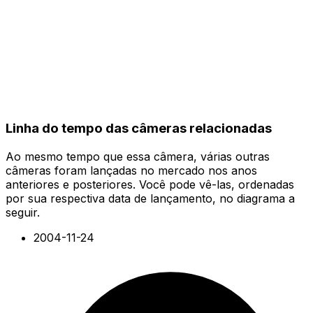
Linha do tempo das câmeras relacionadas
Ao mesmo tempo que essa câmera, várias outras
câmeras foram lançadas no mercado nos anos
anteriores e posteriores. Você pode vê-las, ordenadas
por sua respectiva data de lançamento, no diagrama a
seguir.
2004-11-24