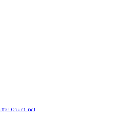
tter Count .net