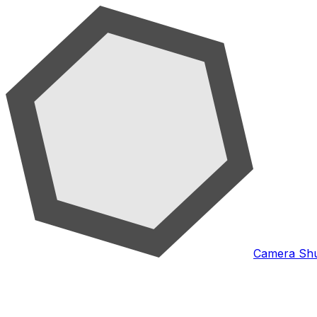
Camera Shu