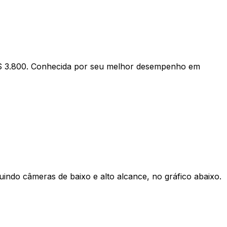
 US$ 3.800. Conhecida por seu melhor desempenho em
uindo câmeras de baixo e alto alcance, no gráfico abaixo.