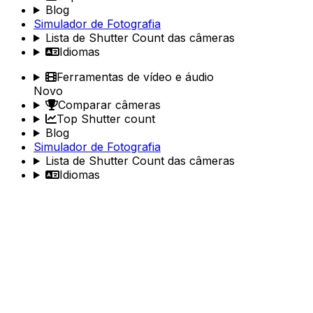
Blog
Simulador de Fotografia
Lista de Shutter Count das câmeras
Idiomas
Ferramentas de vídeo e áudio
Novo
Comparar câmeras
Top Shutter count
Blog
Simulador de Fotografia
Lista de Shutter Count das câmeras
Idiomas