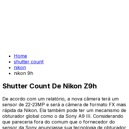
Home
shutter count
nikon
nikon 9h
Shutter Count De Nikon Z9h
De acordo com um relatório, a nova câmera terá um
sensor de 22-23MP e será a câmera de formato FX mais
rápida da Nikon. Ela também pode ter um mecanismo de
obturador global como o da Sony A9 III. Considerando
que pareceria fora do comum que o fornecedor do
sensor da Sony anunciasse sua tecnologia de obturador