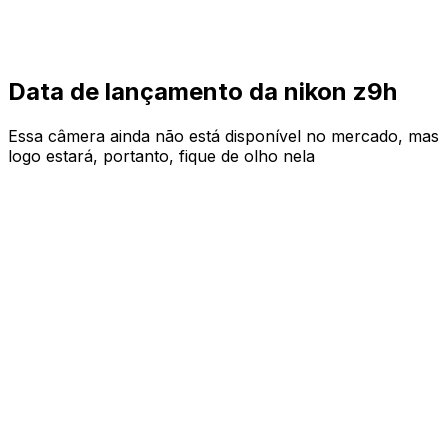
Data de lançamento da nikon z9h
Essa câmera ainda não está disponível no mercado, mas
logo estará, portanto, fique de olho nela