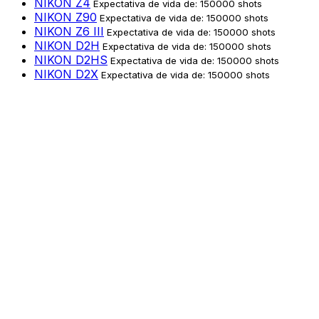
NIKON Z4
Expectativa de vida de: 150000 shots
NIKON Z90
Expectativa de vida de: 150000 shots
NIKON Z6 III
Expectativa de vida de: 150000 shots
NIKON D2H
Expectativa de vida de: 150000 shots
NIKON D2HS
Expectativa de vida de: 150000 shots
NIKON D2X
Expectativa de vida de: 150000 shots