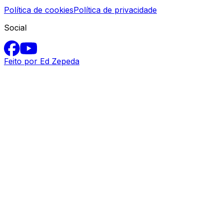
Política de cookies
Política de privacidade
Social
Feito por Ed Zepeda