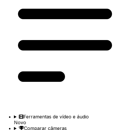
Ferramentas de vídeo e áudio
Novo
Comparar câmeras