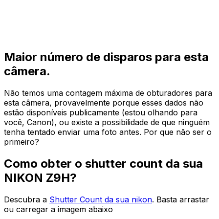
Maior número de disparos para esta
câmera.
Não temos uma contagem máxima de obturadores para
esta câmera, provavelmente porque esses dados não
estão disponíveis publicamente (estou olhando para
você, Canon), ou existe a possibilidade de que ninguém
tenha tentado enviar uma foto antes. Por que não ser o
primeiro?
Como obter o shutter count da sua
NIKON Z9H?
Descubra a
Shutter Count da sua nikon
. Basta arrastar
ou carregar a imagem abaixo