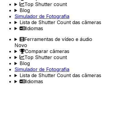
Top Shutter count
Blog
Simulador de Fotografia
Lista de Shutter Count das câmeras
Idiomas
Ferramentas de vídeo e áudio
Novo
Comparar câmeras
Top Shutter count
Blog
Simulador de Fotografia
Lista de Shutter Count das câmeras
Idiomas