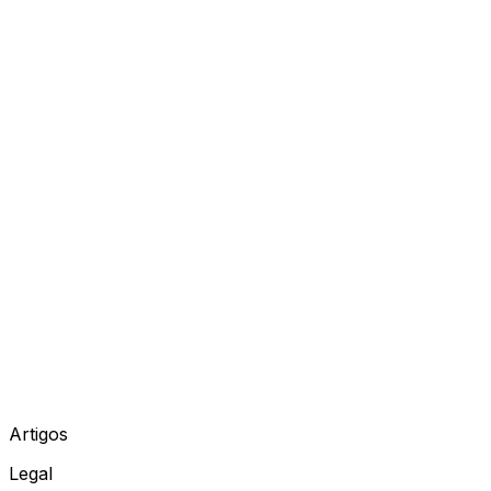
Artigos
Legal