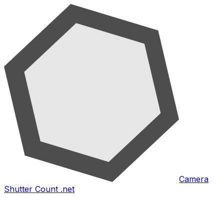
Camera
Shutter Count .net