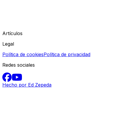
Artículos
Legal
Política de cookies
Política de privacidad
Redes sociales
Hecho por Ed Zepeda