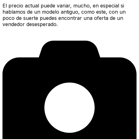
El precio actual puede variar, mucho, en especial si
hablamos de un modelo antiguo, como este, con un
poco de suerte puedes encontrar una oferta de un
vendedor desesperado.