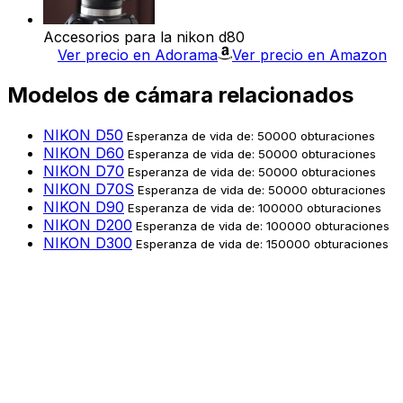
Accesorios para la nikon d80
Ver precio en Adorama
Ver precio en Amazon
Modelos de cámara relacionados
NIKON D50
Esperanza de vida de: 50000 obturaciones
NIKON D60
Esperanza de vida de: 50000 obturaciones
NIKON D70
Esperanza de vida de: 50000 obturaciones
NIKON D70S
Esperanza de vida de: 50000 obturaciones
NIKON D90
Esperanza de vida de: 100000 obturaciones
NIKON D200
Esperanza de vida de: 100000 obturaciones
NIKON D300
Esperanza de vida de: 150000 obturaciones