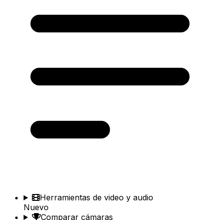
Herramientas de video y audio
Nuevo
Comparar cámaras