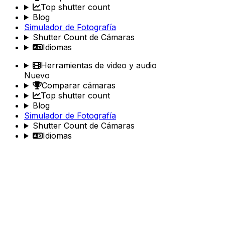
Top shutter count
Blog
Simulador de Fotografía
Shutter Count de Cámaras
Idiomas
Herramientas de video y audio
Nuevo
Comparar cámaras
Top shutter count
Blog
Simulador de Fotografía
Shutter Count de Cámaras
Idiomas