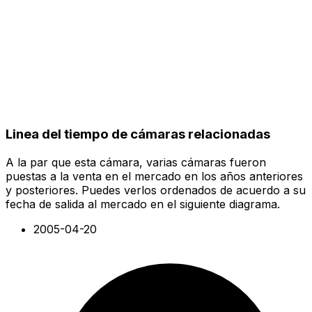
Linea del tiempo de cámaras relacionadas
A la par que esta cámara, varias cámaras fueron
puestas a la venta en el mercado en los años anteriores
y posteriores. Puedes verlos ordenados de acuerdo a su
fecha de salida al mercado en el siguiente diagrama.
2005-04-20