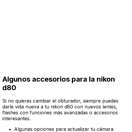
Algunos accesorios para la nikon
d80
Si no quieres cambiar el obturador, siempre puedes
darle vida nueva a tu nikon d80 con nuevos lentes,
flashes con funciones más avanzadas o accesorios
interesantes.
Algunas opciones para actualizar tu cámara