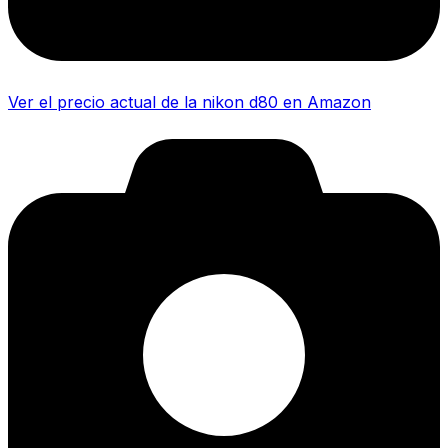
Ver el precio actual de la nikon d80 en Amazon