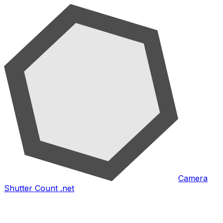
Camera
Shutter Count .net