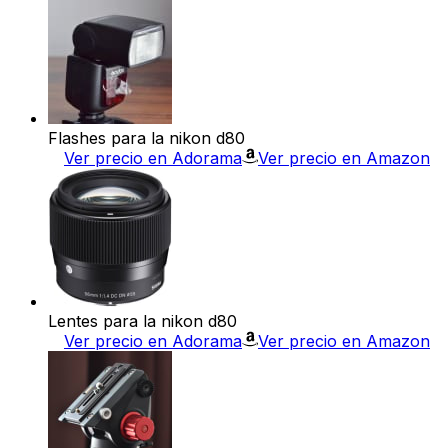
Flashes para la nikon d80
Ver precio en Adorama
Ver precio en Amazon
Lentes para la nikon d80
Ver precio en Adorama
Ver precio en Amazon