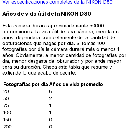
Ver especificaciones completas de la NIKON D80
Años de vida útil de la NIKON D80
Esta cámara durará aproximadamante 50000
obturaciones. La vida útil de una cámara, medida en
años, dependerá completamente de la cantidad de
obturaciones que hagas por día. Si tomas 100
fotografías por día la cámara durará más o menos 1
años. Obviamente, a menor cantidad de fotografías por
día, menor desgaste del obturador y por ende mayor
será su duración. Checa esta tabla que resume y
extiende lo que acabo de decirte:
Fotografías por día
Años de vida promedio
20
6
50
2
75
1
100
1
150
0
200
0