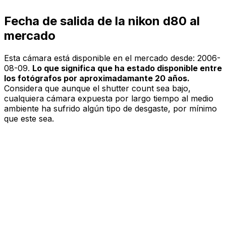
Fecha de salida de la nikon d80 al
mercado
Esta cámara está disponible en el mercado desde:
2006-
08-09
.
Lo que significa que ha estado disponible entre
los fotógrafos por aproximadamante 20 años.
Considera que aunque el shutter count sea bajo,
cualquiera cámara expuesta por largo tiempo al medio
ambiente ha sufrido algún tipo de desgaste, por mínimo
que este sea.