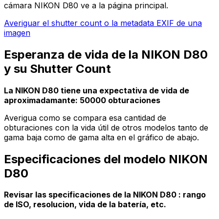
cámara NIKON D80 ve a la página principal.
Averiguar el shutter count o la metadata EXIF de una
imagen
Esperanza de vida de la NIKON D80
y su Shutter Count
La NIKON D80 tiene una expectativa de vida de
aproximadamante: 50000 obturaciones
Averigua como se compara esa cantidad de
obturaciones con la vida útil de otros modelos tanto de
gama baja como de gama alta en el gráfico de abajo.
Especificaciones del modelo NIKON
D80
Revisar las specificaciones de la NIKON D80 : rango
de ISO, resolucion, vida de la batería, etc.