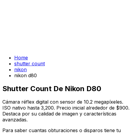
Home
shutter count
nikon
nikon d80
Shutter Count De Nikon D80
Cámara réflex digital con sensor de 10.2 megapíxeles.
ISO nativo hasta 3,200. Precio inicial alrededor de $900.
Destaca por su calidad de imagen y características
avanzadas.
Para saber cuantas obturaciones o disparos tiene tu