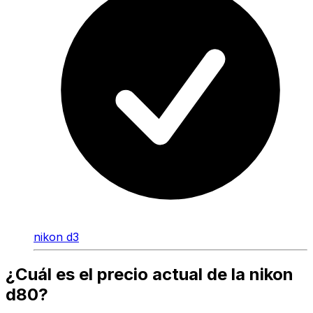
nikon d3
¿Cuál es el precio actual de la nikon
d80?