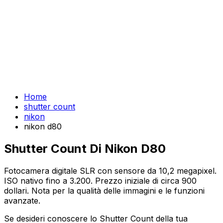
Home
shutter count
nikon
nikon d80
Shutter Count Di Nikon D80
Fotocamera digitale SLR con sensore da 10,2 megapixel.
ISO nativo fino a 3.200. Prezzo iniziale di circa 900
dollari. Nota per la qualità delle immagini e le funzioni
avanzate.
Se desideri conoscere lo Shutter Count della tua