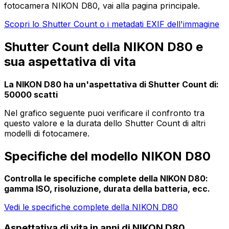
fotocamera NIKON D80, vai alla pagina principale.
Scopri lo Shutter Count o i metadati EXIF dell'immagine
Shutter Count della NIKON D80 e
sua aspettativa di vita
La NIKON D80 ha un'aspettativa di Shutter Count di:
50000 scatti
Nel grafico seguente puoi verificare il confronto tra
questo valore e la durata dello Shutter Count di altri
modelli di fotocamere.
Specifiche del modello NIKON D80
Controlla le specifiche complete della NIKON D80:
gamma ISO, risoluzione, durata della batteria, ecc.
Vedi le specifiche complete della NIKON D80
Aspettativa di vita in anni di NIKON D80