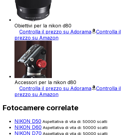
Obiettivi per la nikon d80
Controlla il prezzo su Adorama
Controlla il
prezzo su Amazon
Accessori per la nikon d80
Controlla il prezzo su Adorama
Controlla il
prezzo su Amazon
Fotocamere correlate
NIKON D50
Aspettativa di vita di: 50000 scatti
NIKON D60
Aspettativa di vita di: 50000 scatti
NIKON D70
Aspettativa di vita di: 50000 scatti