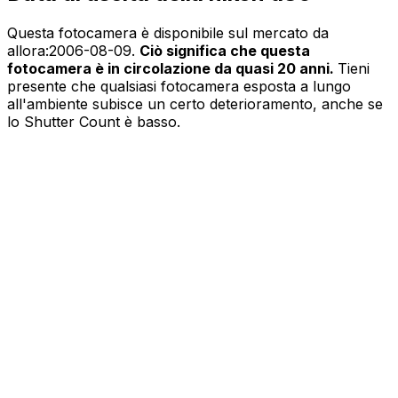
Questa fotocamera è disponibile sul mercato da
allora:
2006-08-09
.
Ciò significa che questa
fotocamera è in circolazione da quasi 20 anni.
Tieni
presente che qualsiasi fotocamera esposta a lungo
all'ambiente subisce un certo deterioramento, anche se
lo Shutter Count è basso.