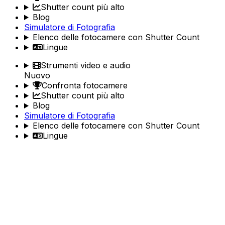
Shutter count più alto
Blog
Simulatore di Fotografia
Elenco delle fotocamere con Shutter Count
Lingue
Strumenti video e audio
Nuovo
Confronta fotocamere
Shutter count più alto
Blog
Simulatore di Fotografia
Elenco delle fotocamere con Shutter Count
Lingue