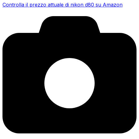
Controlla il prezzo attuale di nikon d80 su Amazon