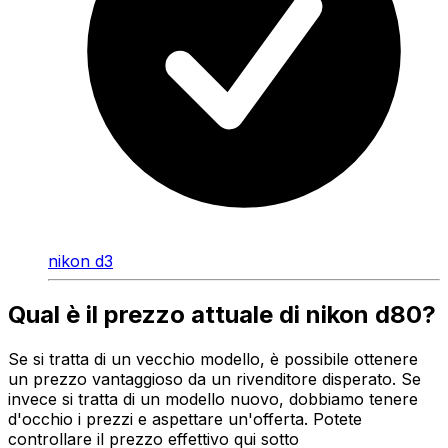
nikon d3
Qual è il prezzo attuale di nikon d80?
Se si tratta di un vecchio modello, è possibile ottenere
un prezzo vantaggioso da un rivenditore disperato. Se
invece si tratta di un modello nuovo, dobbiamo tenere
d'occhio i prezzi e aspettare un'offerta. Potete
controllare il prezzo effettivo qui sotto