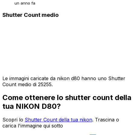
un anno fa
Shutter Count medio
Le immagini caricate da nikon d80 hanno uno Shutter
Count medio di 25255.
Come ottenere lo shutter count della
tua NIKON D80?
Scopri lo
Shutter Count della tua nikon
. Trascina o
carica l'immagine qui sotto