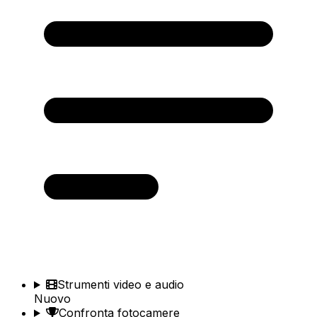
Strumenti video e audio
Nuovo
Confronta fotocamere