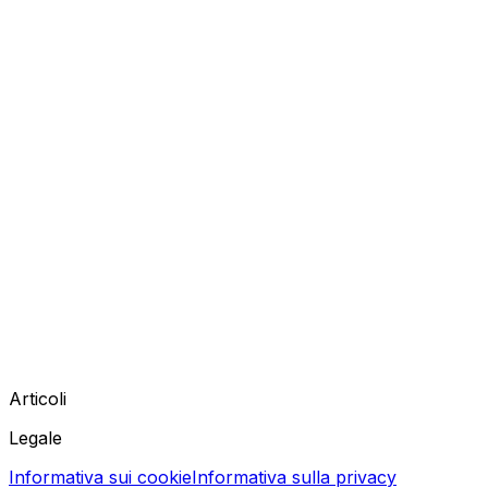
Articoli
Legale
Informativa sui cookie
Informativa sulla privacy