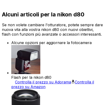
Alcuni articoli per la nikon d80
Se non volete cambiare l'otturatore, potete sempre dare
nuova vita alla vostra nikon d80 con nuovi obiettivi,
flash con funzioni più avanzate o accessori interessanti.
Alcune opzioni per aggiornare la fotocamera
Flash per la nikon d80
Controlla il prezzo su Adorama
Controlla il
prezzo su Amazon