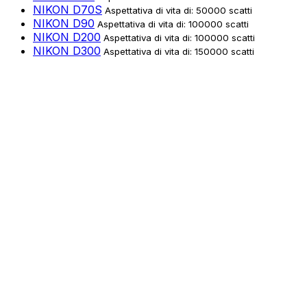
NIKON D70S
Aspettativa di vita di: 50000 scatti
NIKON D90
Aspettativa di vita di: 100000 scatti
NIKON D200
Aspettativa di vita di: 100000 scatti
NIKON D300
Aspettativa di vita di: 150000 scatti