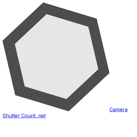
Camera
Shutter Count .net