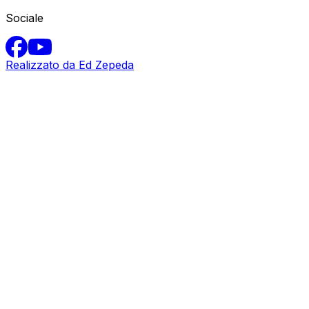
Sociale
Realizzato da Ed Zepeda