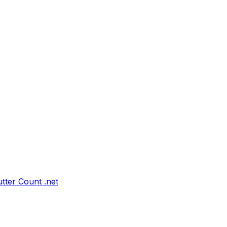
tter Count .net