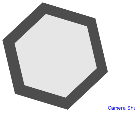
Camera Shu