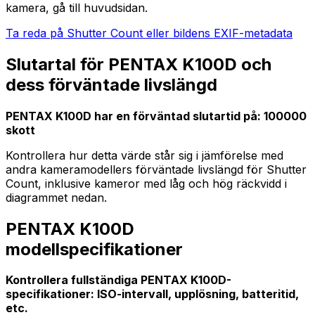
kamera, gå till huvudsidan.
Ta reda på Shutter Count eller bildens EXIF-metadata
Slutartal för PENTAX K100D och
dess förväntade livslängd
PENTAX K100D har en förväntad slutartid på: 100000
skott
Kontrollera hur detta värde står sig i jämförelse med
andra kameramodellers förväntade livslängd för Shutter
Count, inklusive kameror med låg och hög räckvidd i
diagrammet nedan.
PENTAX K100D
modellspecifikationer
Kontrollera fullständiga PENTAX K100D-
specifikationer: ISO-intervall, upplösning, batteritid,
etc.