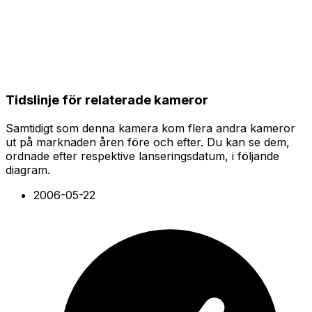
Tidslinje för relaterade kameror
Samtidigt som denna kamera kom flera andra kameror
ut på marknaden åren före och efter. Du kan se dem,
ordnade efter respektive lanseringsdatum, i följande
diagram.
2006-05-22