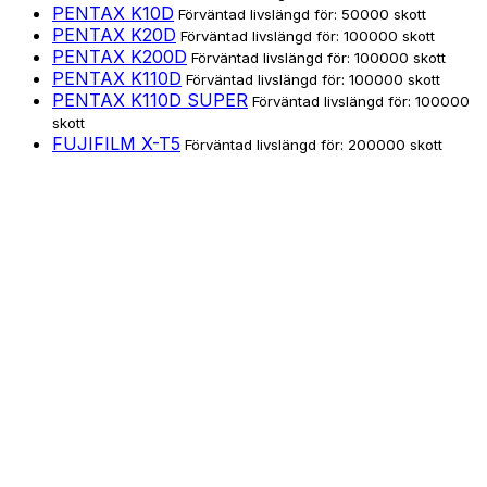
PENTAX K10D
Förväntad livslängd för: 50000 skott
PENTAX K20D
Förväntad livslängd för: 100000 skott
PENTAX K200D
Förväntad livslängd för: 100000 skott
PENTAX K110D
Förväntad livslängd för: 100000 skott
PENTAX K110D SUPER
Förväntad livslängd för: 100000
skott
FUJIFILM X-T5
Förväntad livslängd för: 200000 skott