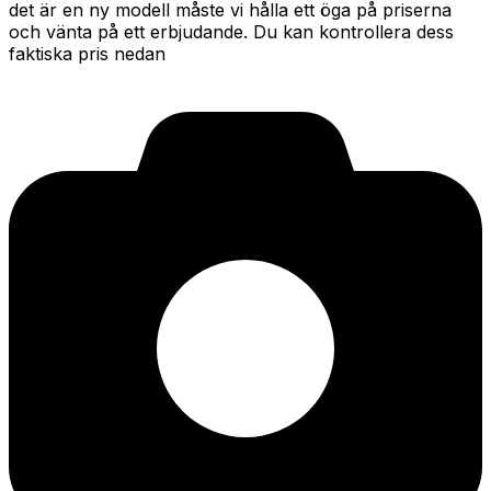
det är en ny modell måste vi hålla ett öga på priserna
och vänta på ett erbjudande. Du kan kontrollera dess
faktiska pris nedan