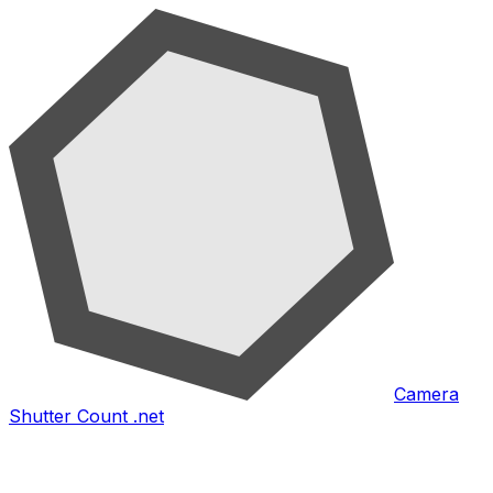
Camera
Shutter Count .net