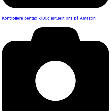
Kontrollera pentax k100d aktuellt pris på Amazon