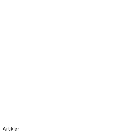
Artiklar