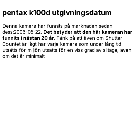
pentax k100d utgivningsdatum
Denna kamera har funnits på marknaden sedan
dess:
2006-05-22
.
Det betyder att den här kameran har
funnits i nästan 20 år.
Tänk på att även om Shutter
Countet är lågt har varje kamera som under lång tid
utsätts för miljön utsatts för en viss grad av slitage, även
om det är minimalt