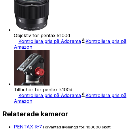
Objektiv för pentax k100d
Kontrollera pris på Adorama
Kontrollera pris på
Amazon
Tillbehör för pentax k100d
Kontrollera pris på Adorama
Kontrollera pris på
Amazon
Relaterade kameror
PENTAX K-7
Förväntad livslängd för: 100000 skott