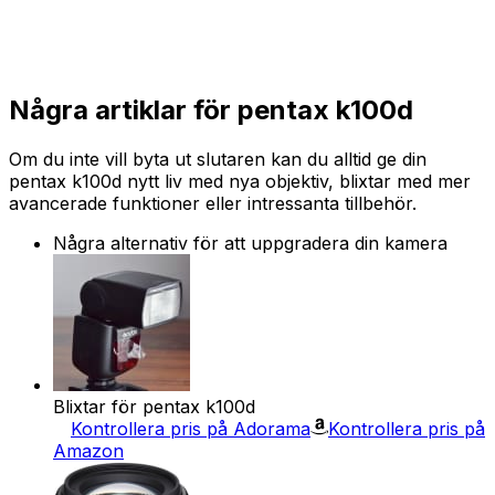
Några artiklar för pentax k100d
Om du inte vill byta ut slutaren kan du alltid ge din
pentax k100d nytt liv med nya objektiv, blixtar med mer
avancerade funktioner eller intressanta tillbehör.
Några alternativ för att uppgradera din kamera
Blixtar för pentax k100d
Kontrollera pris på Adorama
Kontrollera pris på
Amazon