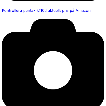
Kontrollera pentax k110d aktuellt pris på Amazon