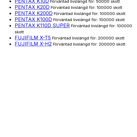
PENTAX K10D
Förväntad livslängd för: 50000 skott
PENTAX K20D
Förväntad livslängd för: 100000 skott
PENTAX K200D
Förväntad livslängd för: 100000 skott
PENTAX K100D
Förväntad livslängd för: 100000 skott
PENTAX K110D SUPER
Förväntad livslängd för: 100000
skott
FUJIFILM X-T5
Förväntad livslängd för: 200000 skott
FUJIFILM X-H2
Förväntad livslängd för: 200000 skott