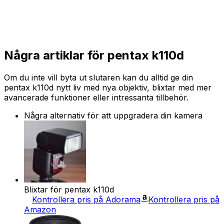
Några artiklar för pentax k110d
Om du inte vill byta ut slutaren kan du alltid ge din
pentax k110d nytt liv med nya objektiv, blixtar med mer
avancerade funktioner eller intressanta tillbehör.
Några alternativ för att uppgradera din kamera
Blixtar för pentax k110d
Kontrollera pris på Adorama
Kontrollera pris på
Amazon