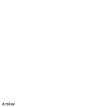
Artiklar