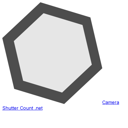
Camera
Shutter Count .net