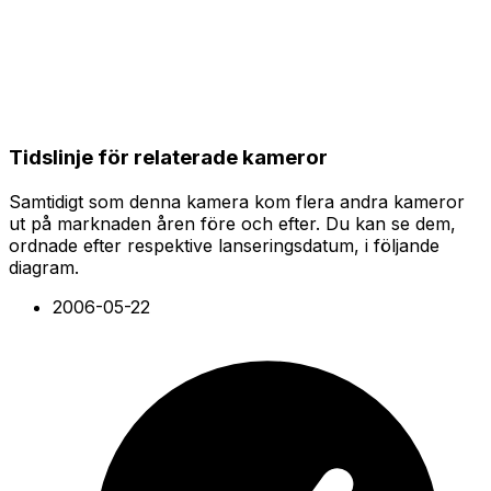
Tidslinje för relaterade kameror
Samtidigt som denna kamera kom flera andra kameror
ut på marknaden åren före och efter. Du kan se dem,
ordnade efter respektive lanseringsdatum, i följande
diagram.
2006-05-22