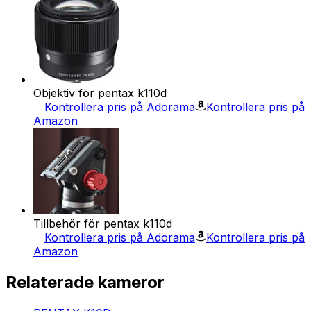
Objektiv för pentax k110d
Kontrollera pris på Adorama
Kontrollera pris på
Amazon
Tillbehör för pentax k110d
Kontrollera pris på Adorama
Kontrollera pris på
Amazon
Relaterade kameror