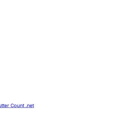
tter Count .net