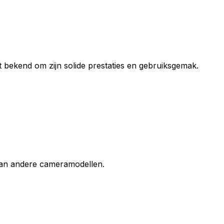
at bekend om zijn solide prestaties en gebruiksgemak.
 van andere cameramodellen.