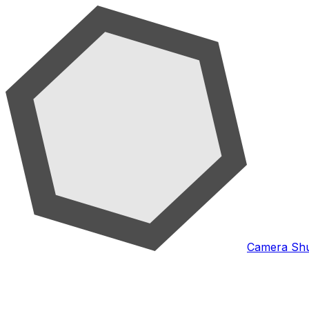
Camera Shu