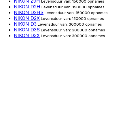
NIKON Z9H
Levensduur van: 150000 opnames
NIKON D2H
Levensduur van: 150000 opnames
NIKON D2HS
Levensduur van: 150000 opnames
NIKON D2X
Levensduur van: 150000 opnames
NIKON D3
Levensduur van: 300000 opnames
NIKON D3S
Levensduur van: 300000 opnames
NIKON D3X
Levensduur van: 300000 opnames