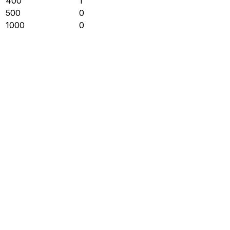
400
1
500
0
1000
0