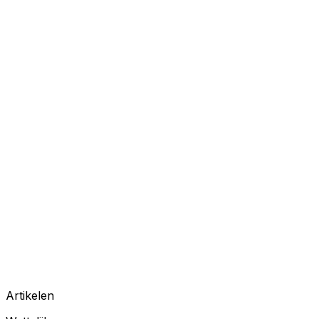
Artikelen