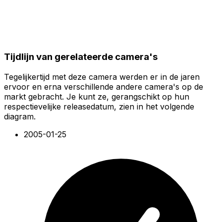
Tijdlijn van gerelateerde camera's
Tegelijkertijd met deze camera werden er in de jaren
ervoor en erna verschillende andere camera's op de
markt gebracht. Je kunt ze, gerangschikt op hun
respectievelijke releasedatum, zien in het volgende
diagram.
2005-01-25