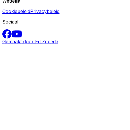
Wettelijk
Cookiebeleid
Privacybeleid
Sociaal
Gemaakt door Ed Zepeda