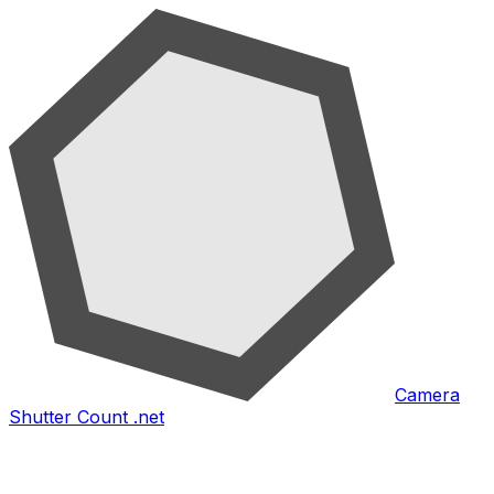
Camera
Shutter Count .net