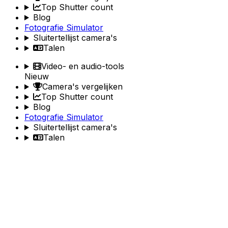
Top Shutter count
Blog
Fotografie Simulator
Sluitertellijst camera's
Talen
Video- en audio-tools
Nieuw
Camera's vergelijken
Top Shutter count
Blog
Fotografie Simulator
Sluitertellijst camera's
Talen