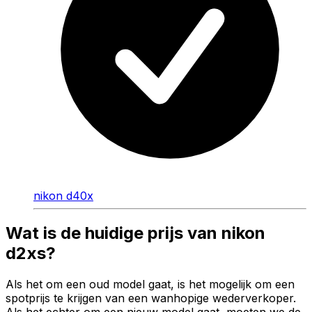
nikon d40x
Wat is de huidige prijs van nikon
d2xs?
Als het om een oud model gaat, is het mogelijk om een
spotprijs te krijgen van een wanhopige wederverkoper.