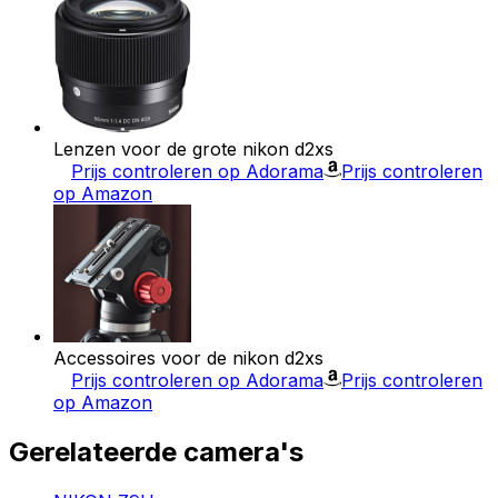
Lenzen voor de grote nikon d2xs
Prijs controleren op Adorama
Prijs controleren
op Amazon
Accessoires voor de nikon d2xs
Prijs controleren op Adorama
Prijs controleren
op Amazon
Gerelateerde camera's