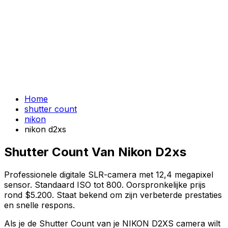
Home
shutter count
nikon
nikon d2xs
Shutter Count Van Nikon D2xs
Professionele digitale SLR-camera met 12,4 megapixel
sensor. Standaard ISO tot 800. Oorspronkelijke prijs
rond $5.200. Staat bekend om zijn verbeterde prestaties
en snelle respons.
Als je de Shutter Count van je NIKON D2XS camera wilt