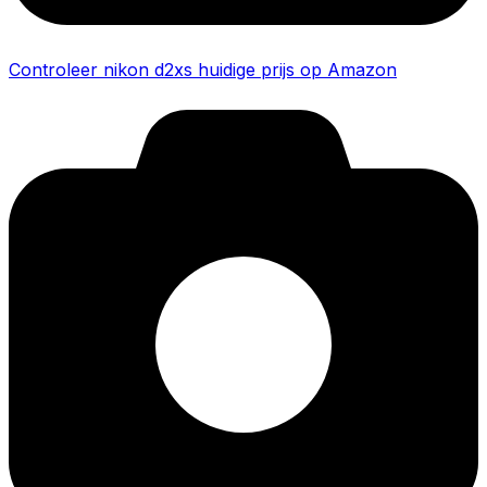
Controleer nikon d2xs huidige prijs op Amazon