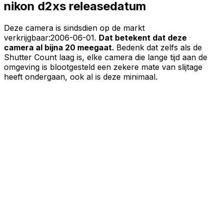
nikon d2xs releasedatum
Deze camera is sindsdien op de markt
verkrijgbaar:
2006-06-01
.
Dat betekent dat deze
camera al bijna 20 meegaat.
Bedenk dat zelfs als de
Shutter Count laag is, elke camera die lange tijd aan de
omgeving is blootgesteld een zekere mate van slijtage
heeft ondergaan, ook al is deze minimaal.