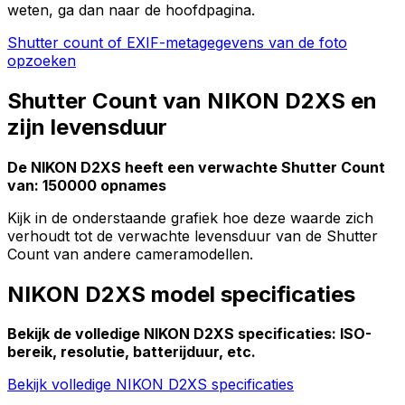
weten, ga dan naar de hoofdpagina.
Shutter count of EXIF-metagegevens van de foto
opzoeken
Shutter Count van NIKON D2XS en
zijn levensduur
De NIKON D2XS heeft een verwachte Shutter Count
van: 150000 opnames
Kijk in de onderstaande grafiek hoe deze waarde zich
verhoudt tot de verwachte levensduur van de Shutter
Count van andere cameramodellen.
NIKON D2XS model specificaties
Bekijk de volledige NIKON D2XS specificaties: ISO-
bereik, resolutie, batterijduur, etc.
Bekijk volledige NIKON D2XS specificaties