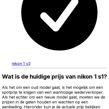
nikon 1 v3
Wat is de huidige prijs van nikon 1 s1?
Als het om een oud model gaat, is het mogelijk om een
spotprijs te krijgen van een wanhopige wederverkoper.
Als het echter om een nieuw model gaat, moeten we de
prijzen in de gaten houden en wachten op een
aanbieding. Hieronder kun je de actuele prijs bekijken