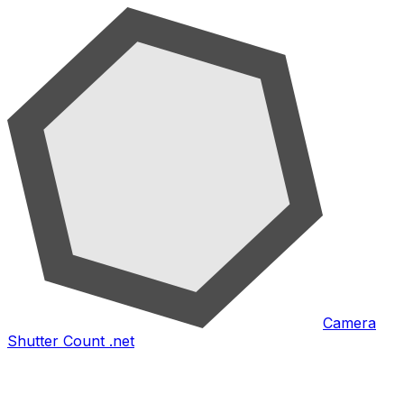
Camera
Shutter Count .net