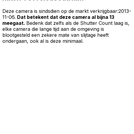
Deze camera is sindsdien op de markt verkrijgbaar:
2013-
11-06
.
Dat betekent dat deze camera al bijna 13
meegaat.
Bedenk dat zelfs als de Shutter Count laag is,
elke camera die lange tijd aan de omgeving is
blootgesteld een zekere mate van slijtage heeft
ondergaan, ook al is deze minimaal.