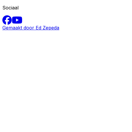
Sociaal
Gemaakt door Ed Zepeda