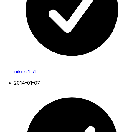
nikon 1 s1
2014-01-07