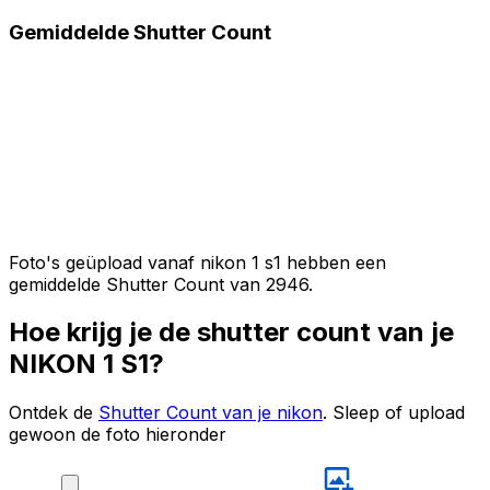
Gemiddelde Shutter Count
Foto's geüpload vanaf nikon 1 s1 hebben een
gemiddelde Shutter Count van 2946.
Hoe krijg je de shutter count van je
NIKON 1 S1?
Ontdek de
Shutter Count van je nikon
. Sleep of upload
gewoon de foto hieronder