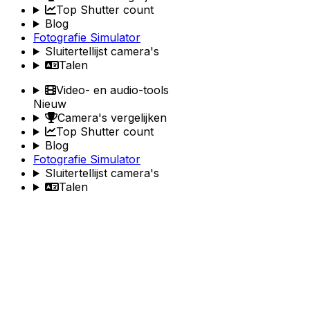
Top Shutter count
Blog
Fotografie Simulator
Sluitertellijst camera's
Talen
Video- en audio-tools
Nieuw
Camera's vergelijken
Top Shutter count
Blog
Fotografie Simulator
Sluitertellijst camera's
Talen