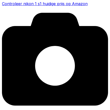
Controleer nikon 1 s1 huidige prijs op Amazon