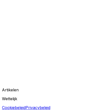
Artikelen
Wettelijk
Cookiebeleid
Privacybeleid