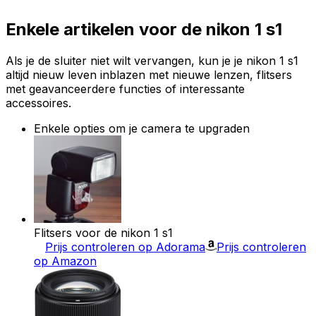
Enkele artikelen voor de nikon 1 s1
Als je de sluiter niet wilt vervangen, kun je je nikon 1 s1
altijd nieuw leven inblazen met nieuwe lenzen, flitsers
met geavanceerdere functies of interessante
accessoires.
Enkele opties om je camera te upgraden
Flitsers voor de nikon 1 s1
Prijs controleren op Adorama
Prijs controleren
op Amazon