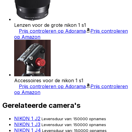
Lenzen voor de grote nikon 1 s1
Prijs controleren op Adorama
Prijs controleren
op Amazon
Accessoires voor de nikon 1 s1
Prijs controleren op Adorama
Prijs controleren
op Amazon
Gerelateerde camera's
NIKON 1 J2
Levensduur van: 150000 opnames
NIKON 1 J3
Levensduur van: 150000 opnames
NIKON 1 J4
Levensduur van: 150000 opnames