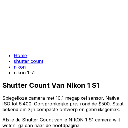
Home
shutter count
nikon
nikon 1 s1
Shutter Count Van Nikon 1 S1
Spiegelloze camera met 10,1 megapixel sensor. Native
ISO tot 6.400. Oorspronkelijke prijs rond de $500. Staat
bekend om zijn compacte ontwerp en gebruiksgemak.
Als je de Shutter Count van je NIKON 1 S1 camera wilt
weten, ga dan naar de hoofdpagina.