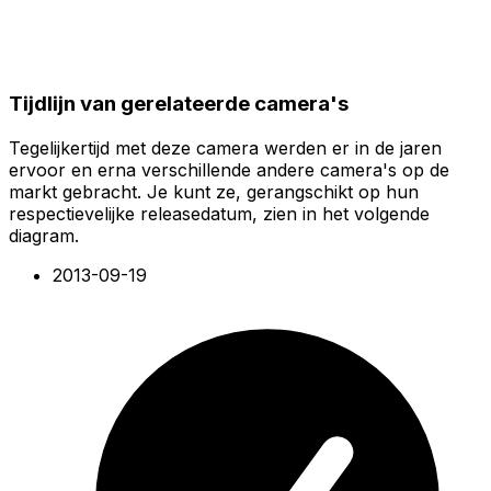
Tijdlijn van gerelateerde camera's
Tegelijkertijd met deze camera werden er in de jaren
ervoor en erna verschillende andere camera's op de
markt gebracht. Je kunt ze, gerangschikt op hun
respectievelijke releasedatum, zien in het volgende
diagram.
2013-09-19