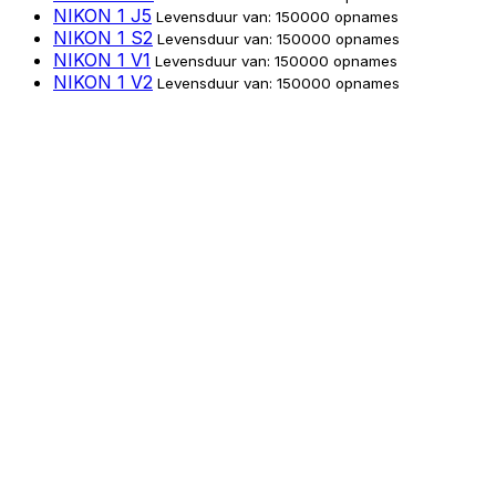
NIKON 1 J5
Levensduur van: 150000 opnames
NIKON 1 S2
Levensduur van: 150000 opnames
NIKON 1 V1
Levensduur van: 150000 opnames
NIKON 1 V2
Levensduur van: 150000 opnames