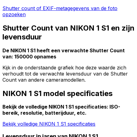
Shutter count of EXIF-metagegevens van de foto
opzoeken
Shutter Count van NIKON 1 S1 en zijn
levensduur
De NIKON 1 S1 heeft een verwachte Shutter Count
van: 150000 opnames
Kijk in de onderstaande grafiek hoe deze waarde zich
verhoudt tot de verwachte levensduur van de Shutter
Count van andere cameramodellen.
NIKON 1 S1 model specificaties
Bekijk de volledige NIKON 1 S1 specificaties: ISO-
bereik, resolutie, batterijduur, etc.
Bekijk volledige NIKON 1 S1 specificaties
Levensduur in jaren van NIKON 1 S1