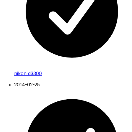
nikon d3300
2014-02-25