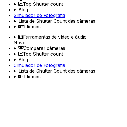
Top Shutter count
Blog
Simulador de Fotografia
Lista de Shutter Count das câmeras
Idiomas
Ferramentas de vídeo e áudio
Novo
Comparar câmeras
Top Shutter count
Blog
Simulador de Fotografia
Lista de Shutter Count das câmeras
Idiomas