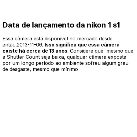
Data de lançamento da nikon 1 s1
Essa câmera está disponível no mercado desde
então:
2013-11-06
.
Isso significa que essa câmera
existe há cerca de 13 anos.
Considere que, mesmo que
a Shutter Count seja baixa, qualquer câmera exposta
por um longo período ao ambiente sofreu algum grau
de desgaste, mesmo que mínimo