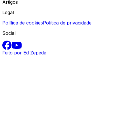
Artigos
Legal
Política de cookies
Política de privacidade
Social
Feito por Ed Zepeda