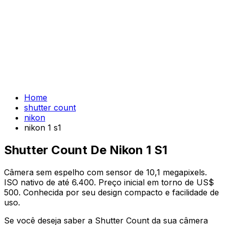
Home
shutter count
nikon
nikon 1 s1
Shutter Count De Nikon 1 S1
Câmera sem espelho com sensor de 10,1 megapixels.
ISO nativo de até 6.400. Preço inicial em torno de US$
500. Conhecida por seu design compacto e facilidade de
uso.
Se você deseja saber a Shutter Count da sua câmera