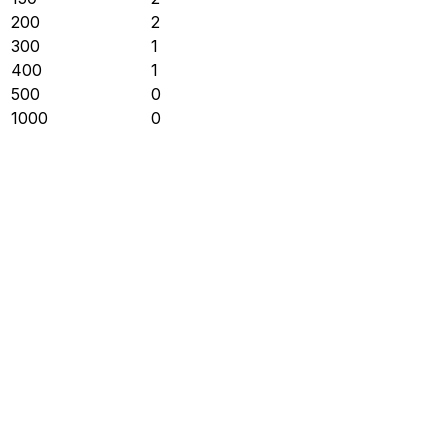
200
2
300
1
400
1
500
0
1000
0