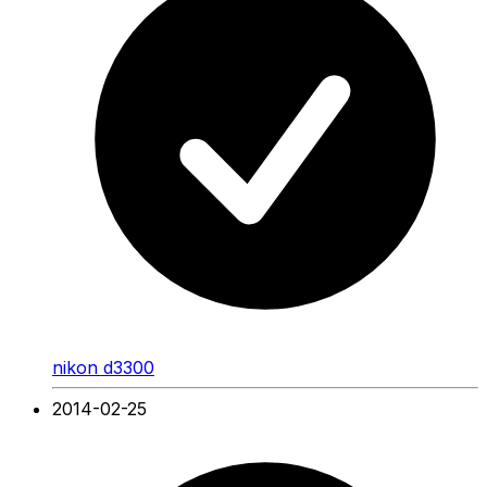
nikon d3300
2014-02-25