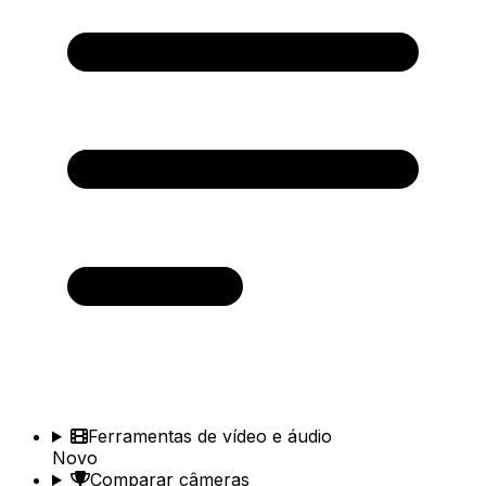
Ferramentas de vídeo e áudio
Novo
Comparar câmeras