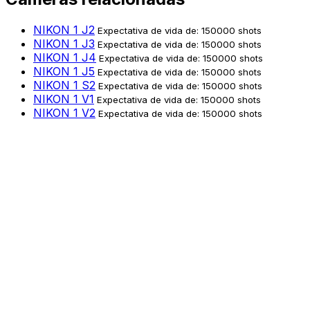
NIKON 1 J2
Expectativa de vida de: 150000 shots
NIKON 1 J3
Expectativa de vida de: 150000 shots
NIKON 1 J4
Expectativa de vida de: 150000 shots
NIKON 1 J5
Expectativa de vida de: 150000 shots
NIKON 1 S2
Expectativa de vida de: 150000 shots
NIKON 1 V1
Expectativa de vida de: 150000 shots
NIKON 1 V2
Expectativa de vida de: 150000 shots