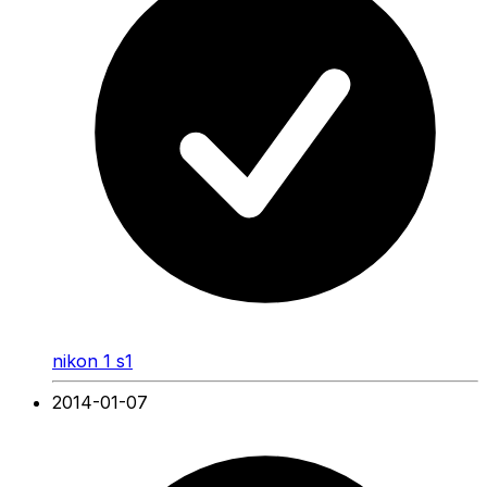
nikon 1 s1
2014-01-07