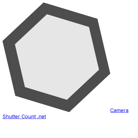
Camera
Shutter Count .net