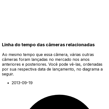
Linha do tempo das câmeras relacionadas
Ao mesmo tempo que essa câmera, várias outras
câmeras foram lançadas no mercado nos anos
anteriores e posteriores. Você pode vê-las, ordenadas
por sua respectiva data de lançamento, no diagrama a
seguir.
2013-09-19