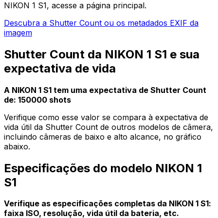
NIKON 1 S1, acesse a página principal.
Descubra a Shutter Count ou os metadados EXIF da
imagem
Shutter Count da NIKON 1 S1 e sua
expectativa de vida
A NIKON 1 S1 tem uma expectativa de Shutter Count
de: 150000 shots
Verifique como esse valor se compara à expectativa de
vida útil da Shutter Count de outros modelos de câmera,
incluindo câmeras de baixo e alto alcance, no gráfico
abaixo.
Especificações do modelo NIKON 1
S1
Verifique as especificações completas da NIKON 1 S1:
faixa ISO, resolução, vida útil da bateria, etc.