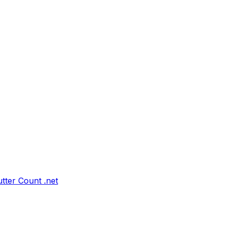
tter Count .net