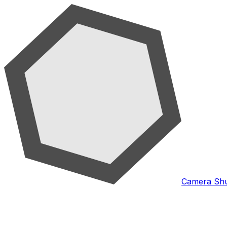
Camera Shu