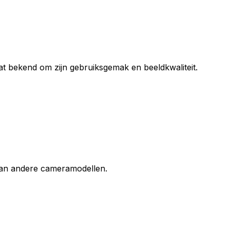
at bekend om zijn gebruiksgemak en beeldkwaliteit.
 van andere cameramodellen.