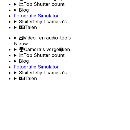
Top Shutter count
Blog
Fotografie Simulator
Sluitertellijst camera's
Talen
Video- en audio-tools
Nieuw
Camera's vergelijken
Top Shutter count
Blog
Fotografie Simulator
Sluitertellijst camera's
Talen