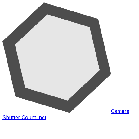
Camera
Shutter Count .net