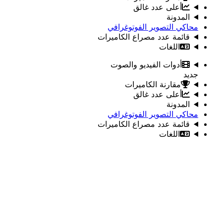
أعلى عدد غالق
المدونة
محاكي التصوير الفوتوغرافي
قائمة عدد مصراع الكاميرات
اللغات
أدوات الفيديو والصوت
جديد
مقارنة الكاميرات
أعلى عدد غالق
المدونة
محاكي التصوير الفوتوغرافي
قائمة عدد مصراع الكاميرات
اللغات