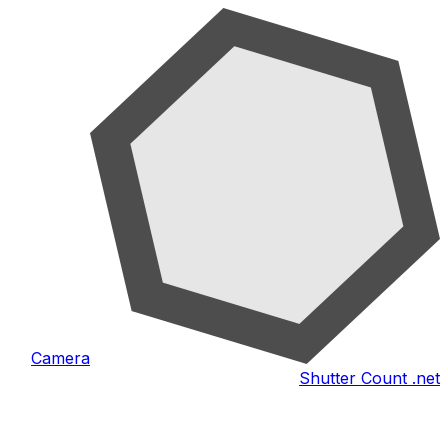
Camera
Shutter Count .net