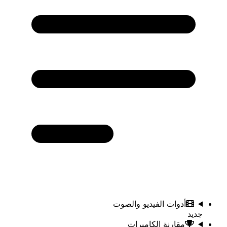
أدوات الفيديو والصوت
جديد
مقارنة الكاميرات