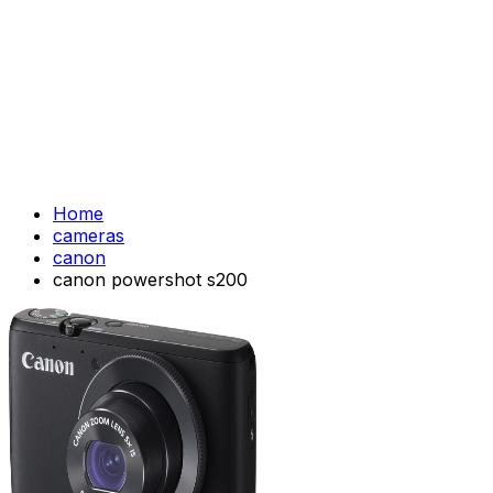
Home
cameras
canon
canon powershot s200