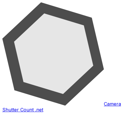
Camera
Shutter Count .net