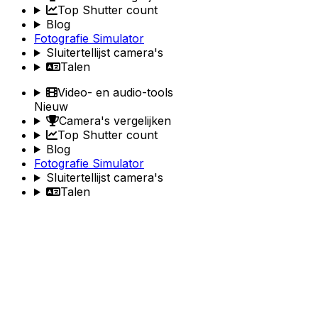
Top Shutter count
Blog
Fotografie Simulator
Sluitertellijst camera's
Talen
Video- en audio-tools
Nieuw
Camera's vergelijken
Top Shutter count
Blog
Fotografie Simulator
Sluitertellijst camera's
Talen