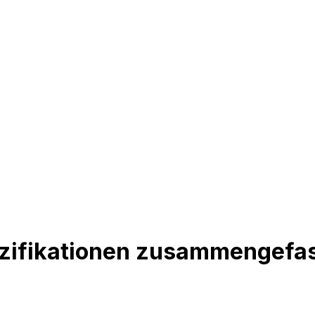
zifikationen zusammengefa