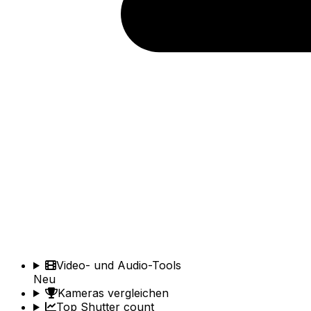
Video- und Audio-Tools
Neu
Kameras vergleichen
Top Shutter count