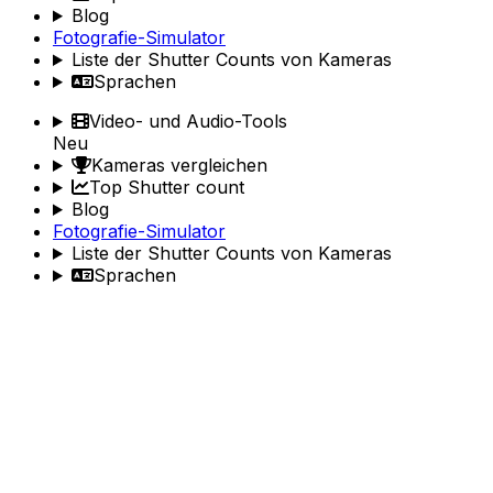
Blog
Fotografie-Simulator
Liste der Shutter Counts von Kameras
Sprachen
Video- und Audio-Tools
Neu
Kameras vergleichen
Top Shutter count
Blog
Fotografie-Simulator
Liste der Shutter Counts von Kameras
Sprachen