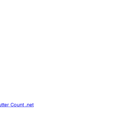
tter Count .net