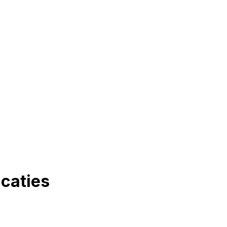
caties