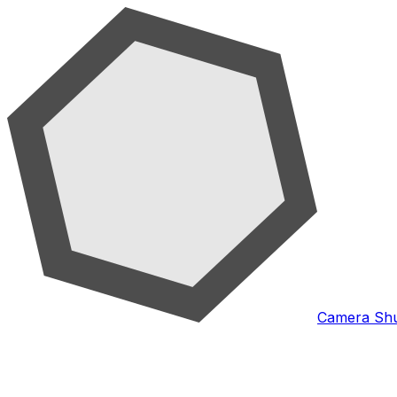
Camera Shu