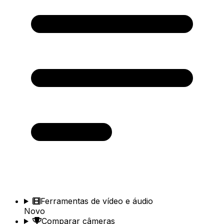
Ferramentas de vídeo e áudio
Novo
Comparar câmeras