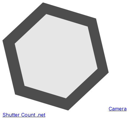
Camera
Shutter Count .net