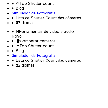
Top Shutter count
Blog
Simulador de Fotografia
Lista de Shutter Count das câmeras
Idiomas
Ferramentas de vídeo e áudio
Novo
Comparar câmeras
Top Shutter count
Blog
Simulador de Fotografia
Lista de Shutter Count das câmeras
Idiomas