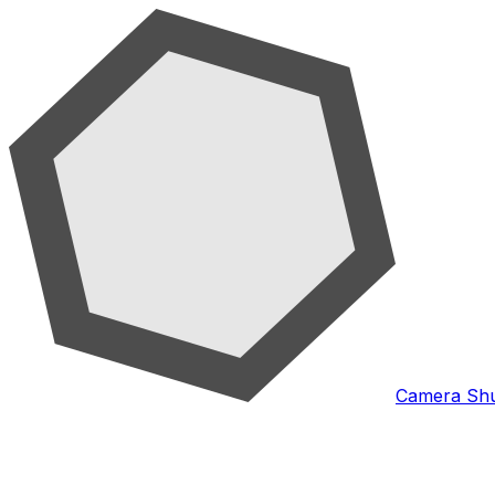
Camera Shu