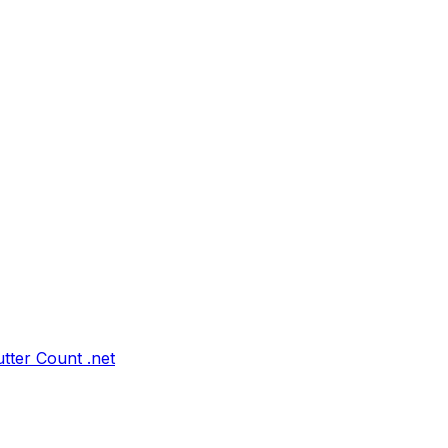
tter Count .net