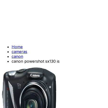
Home
cameras
canon
canon powershot sx130 is