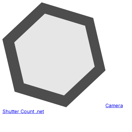
Camera
Shutter Count .net