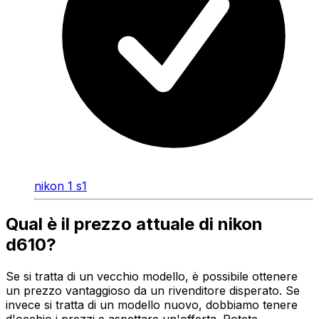
nikon 1 s1
Qual è il prezzo attuale di nikon
d610?
Se si tratta di un vecchio modello, è possibile ottenere
un prezzo vantaggioso da un rivenditore disperato. Se
invece si tratta di un modello nuovo, dobbiamo tenere