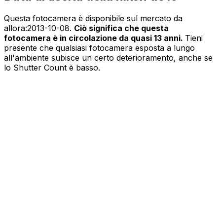
Questa fotocamera è disponibile sul mercato da
allora:
2013-10-08
.
Ciò significa che questa
fotocamera è in circolazione da quasi 13 anni.
Tieni
presente che qualsiasi fotocamera esposta a lungo
all'ambiente subisce un certo deterioramento, anche se
lo Shutter Count è basso.