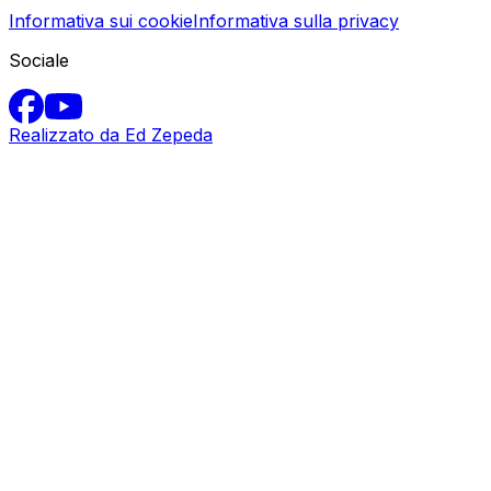
Informativa sui cookie
Informativa sulla privacy
Sociale
Realizzato da Ed Zepeda