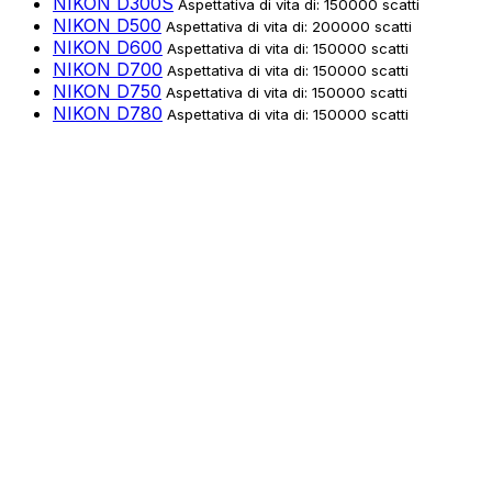
NIKON D300S
Aspettativa di vita di: 150000 scatti
NIKON D500
Aspettativa di vita di: 200000 scatti
NIKON D600
Aspettativa di vita di: 150000 scatti
NIKON D700
Aspettativa di vita di: 150000 scatti
NIKON D750
Aspettativa di vita di: 150000 scatti
NIKON D780
Aspettativa di vita di: 150000 scatti