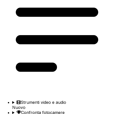
Strumenti video e audio
Nuovo
Confronta fotocamere