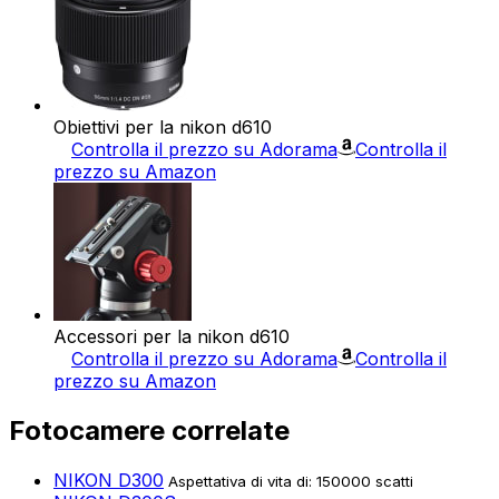
Obiettivi per la nikon d610
Controlla il prezzo su Adorama
Controlla il
prezzo su Amazon
Accessori per la nikon d610
Controlla il prezzo su Adorama
Controlla il
prezzo su Amazon
Fotocamere correlate
NIKON D300
Aspettativa di vita di: 150000 scatti