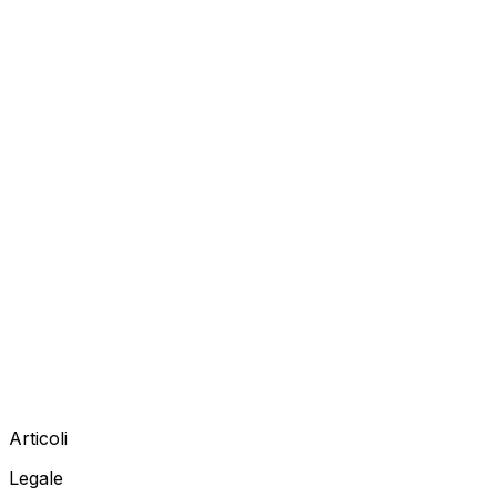
Articoli
Legale