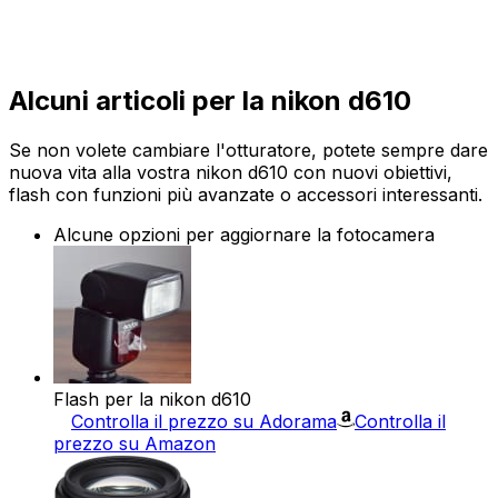
Alcuni articoli per la nikon d610
Se non volete cambiare l'otturatore, potete sempre dare
nuova vita alla vostra nikon d610 con nuovi obiettivi,
flash con funzioni più avanzate o accessori interessanti.
Alcune opzioni per aggiornare la fotocamera
Flash per la nikon d610
Controlla il prezzo su Adorama
Controlla il
prezzo su Amazon