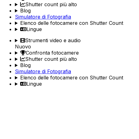
Shutter count più alto
Blog
Simulatore di Fotografia
Elenco delle fotocamere con Shutter Count
Lingue
Strumenti video e audio
Nuovo
Confronta fotocamere
Shutter count più alto
Blog
Simulatore di Fotografia
Elenco delle fotocamere con Shutter Count
Lingue