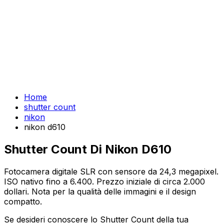
Home
shutter count
nikon
nikon d610
Shutter Count Di Nikon D610
Fotocamera digitale SLR con sensore da 24,3 megapixel.
ISO nativo fino a 6.400. Prezzo iniziale di circa 2.000
dollari. Nota per la qualità delle immagini e il design
compatto.
Se desideri conoscere lo Shutter Count della tua