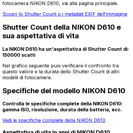
fotocamera NIKON D610, vai alla pagina principale.
Scopri lo Shutter Count o i metadati EXIF dell'immagine
Shutter Count della NIKON D610 e
sua aspettativa di vita
La NIKON D610 ha un'aspettativa di Shutter Count di:
150000 scatti
Nel grafico seguente puoi verificare il confronto tra
questo valore e la durata dello Shutter Count di altri
modelli di fotocamere.
Specifiche del modello NIKON D610
Controlla le specifiche complete della NIKON D610:
gamma ISO, risoluzione, durata della batteria, ecc.
Vedi le specifiche complete della NIKON D610
Aspettativa di vita in anni di NIKON D610