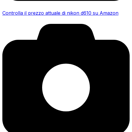
Controlla il prezzo attuale di nikon d610 su Amazon