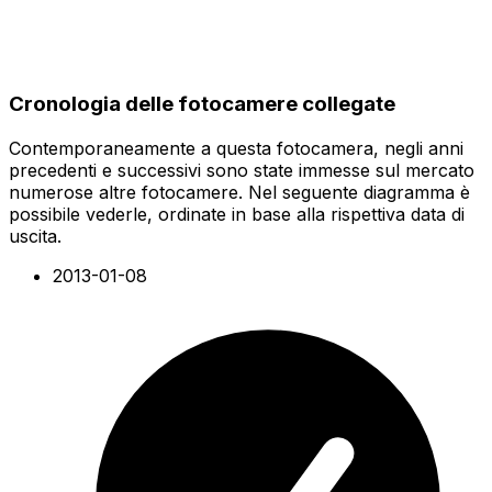
Cronologia delle fotocamere collegate
Contemporaneamente a questa fotocamera, negli anni
precedenti e successivi sono state immesse sul mercato
numerose altre fotocamere. Nel seguente diagramma è
possibile vederle, ordinate in base alla rispettiva data di
uscita.
2013-01-08