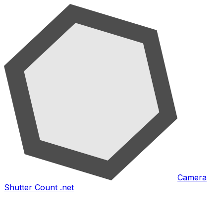
Camera
Shutter Count .net