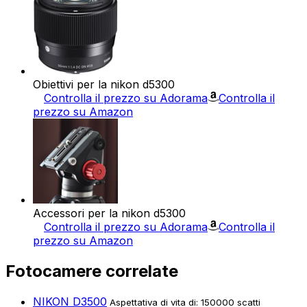
Obiettivi per la nikon d5300
Controlla il prezzo su Adorama
Controlla il
prezzo su Amazon
Accessori per la nikon d5300
Controlla il prezzo su Adorama
Controlla il
prezzo su Amazon
Fotocamere correlate
NIKON D3500
Aspettativa di vita di: 150000 scatti