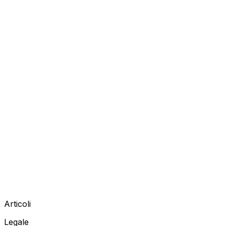
Articoli
Legale