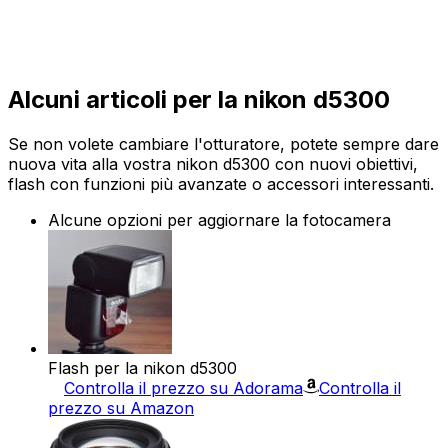
Alcuni articoli per la nikon d5300
Se non volete cambiare l'otturatore, potete sempre dare
nuova vita alla vostra nikon d5300 con nuovi obiettivi,
flash con funzioni più avanzate o accessori interessanti.
Alcune opzioni per aggiornare la fotocamera
Flash per la nikon d5300
Controlla il prezzo su Adorama
Controlla il
prezzo su Amazon