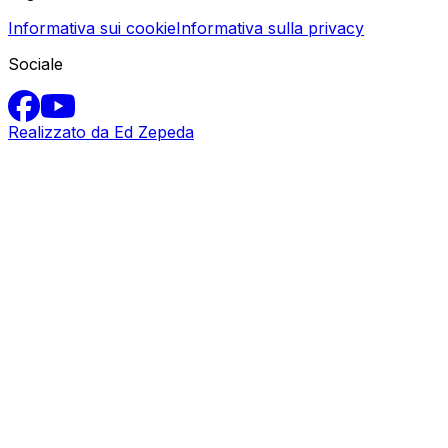
Informativa sui cookie
Informativa sulla privacy
Sociale
Realizzato da Ed Zepeda