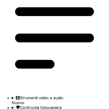
Strumenti video e audio
Nuovo
Confronta fotocamere