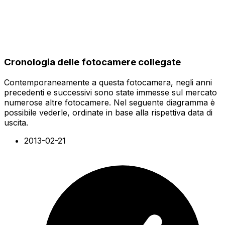
Cronologia delle fotocamere collegate
Contemporaneamente a questa fotocamera, negli anni
precedenti e successivi sono state immesse sul mercato
numerose altre fotocamere. Nel seguente diagramma è
possibile vederle, ordinate in base alla rispettiva data di
uscita.
2013-02-21