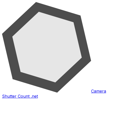
Camera
Shutter Count .net