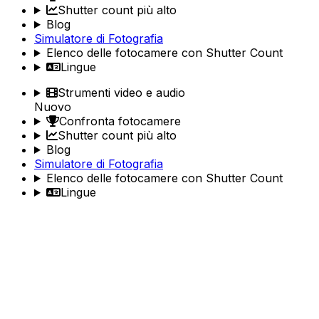
Shutter count più alto
Blog
Simulatore di Fotografia
Elenco delle fotocamere con Shutter Count
Lingue
Strumenti video e audio
Nuovo
Confronta fotocamere
Shutter count più alto
Blog
Simulatore di Fotografia
Elenco delle fotocamere con Shutter Count
Lingue