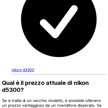
nikon d3300
Qual è il prezzo attuale di nikon
d5300?
Se si tratta di un vecchio modello, è possibile ottenere
un prezzo vantaggioso da un rivenditore disperato. Se