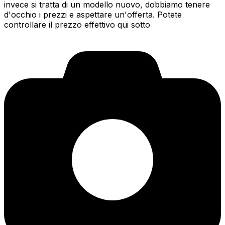
invece si tratta di un modello nuovo, dobbiamo tenere
d'occhio i prezzi e aspettare un'offerta. Potete
controllare il prezzo effettivo qui sotto