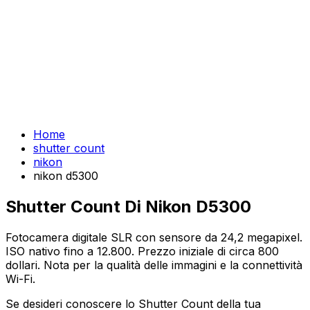
Home
shutter count
nikon
nikon d5300
Shutter Count Di Nikon D5300
Fotocamera digitale SLR con sensore da 24,2 megapixel.
ISO nativo fino a 12.800. Prezzo iniziale di circa 800
dollari. Nota per la qualità delle immagini e la connettività
Wi-Fi.
Se desideri conoscere lo Shutter Count della tua