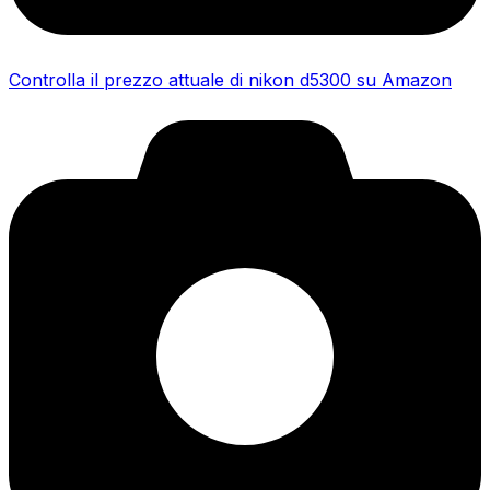
Controlla il prezzo attuale di nikon d5300 su Amazon