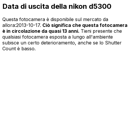
Data di uscita della nikon d5300
Questa fotocamera è disponibile sul mercato da
allora:
2013-10-17
.
Ciò significa che questa fotocamera
è in circolazione da quasi 13 anni.
Tieni presente che
qualsiasi fotocamera esposta a lungo all'ambiente
subisce un certo deterioramento, anche se lo Shutter
Count è basso.