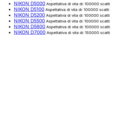
NIKON D5000
Aspettativa di vita di: 100000 scatti
NIKON D5100
Aspettativa di vita di: 100000 scatti
NIKON D5200
Aspettativa di vita di: 100000 scatti
NIKON D5500
Aspettativa di vita di: 100000 scatti
NIKON D5600
Aspettativa di vita di: 100000 scatti
NIKON D7000
Aspettativa di vita di: 150000 scatti