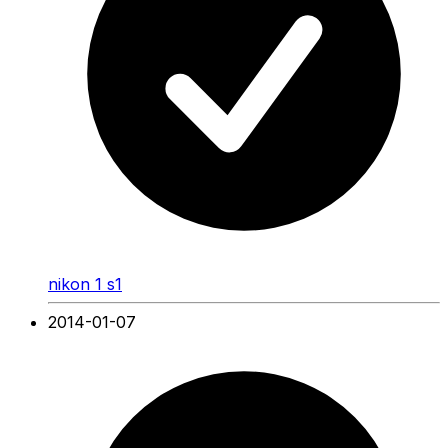
nikon 1 s1
2014-01-07