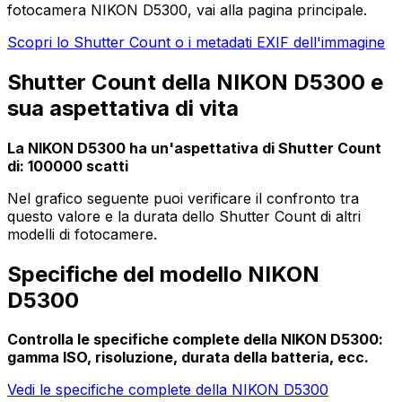
fotocamera NIKON D5300, vai alla pagina principale.
Scopri lo Shutter Count o i metadati EXIF dell'immagine
Shutter Count della NIKON D5300 e
sua aspettativa di vita
La NIKON D5300 ha un'aspettativa di Shutter Count
di: 100000 scatti
Nel grafico seguente puoi verificare il confronto tra
questo valore e la durata dello Shutter Count di altri
modelli di fotocamere.
Specifiche del modello NIKON
D5300
Controlla le specifiche complete della NIKON D5300:
gamma ISO, risoluzione, durata della batteria, ecc.
Vedi le specifiche complete della NIKON D5300