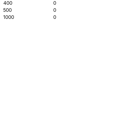
400
0
500
0
1000
0