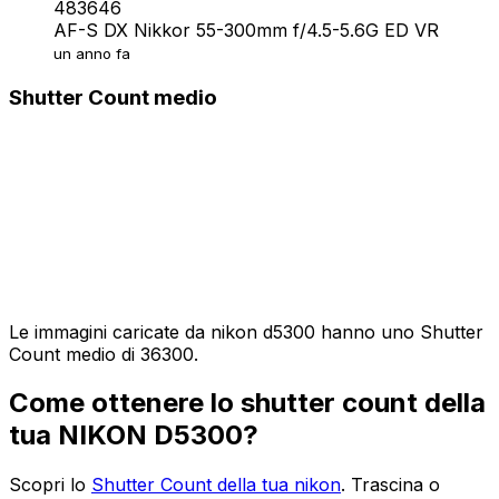
483646
AF-S DX Nikkor 55-300mm f/4.5-5.6G ED VR
un anno fa
Shutter Count medio
Le immagini caricate da nikon d5300 hanno uno Shutter
Count medio di 36300.
Come ottenere lo shutter count della
tua NIKON D5300?
Scopri lo
Shutter Count della tua nikon
. Trascina o