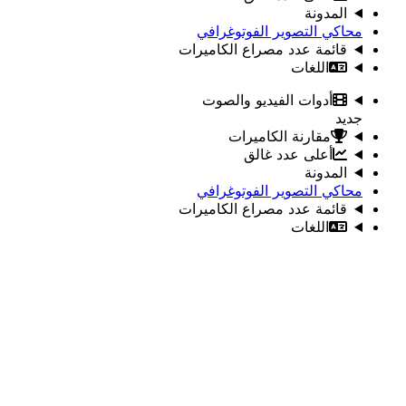
المدونة
محاكي التصوير الفوتوغرافي
قائمة عدد مصراع الكاميرات
اللغات
أدوات الفيديو والصوت
جديد
مقارنة الكاميرات
أعلى عدد غالق
المدونة
محاكي التصوير الفوتوغرافي
قائمة عدد مصراع الكاميرات
اللغات