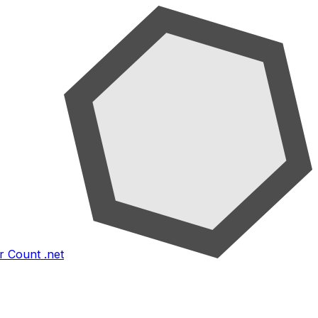
 Count .net