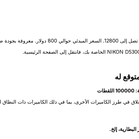
غلاق في طرز الكاميرات الأخرى، بما في ذلك الكاميرات ذات النطاق ا