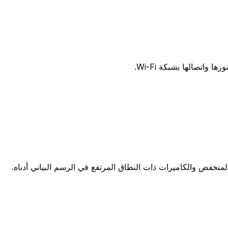
لمنخفض والكاميرات ذات النطاق المرتفع في الرسم البياني أدناه.