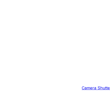
Camera Shutter